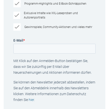
Programm-Highlights und E-Book-Schnäppchen
Exklusive Inhalte wie XXL-Leseproben und
Autorenportraits
Gewinnspiele, Community-Aktionen und vieles mehr
E-Mail
*
Mit Klick auf den Anmelden-Button bestätigen Sie,
dass wir Sie zukünftig per E-Mail über
Neuerscheinungen und Aktionen informieren dürfen.
Sie können den Newsletter jederzeit abbestellen, indem
Sie auf den Abmeldelink innerhalb des Newsletters
klicken. Weitere Informationen zum Datenschutz
finden Sie
hier
.