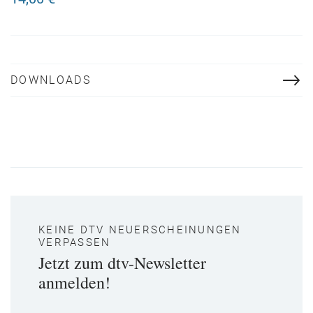
Amsterdam
DOWNLOADS
KEINE DTV NEUERSCHEINUNGEN
VERPASSEN
Jetzt zum dtv-Newsletter
anmelden!