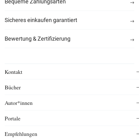
Bequeme Zahlungsarten
Sicheres einkaufen garantiert
Bewertung & Zertifizierung
Kontakt
Bücher
Autor*innen
Portale
Empfehlungen