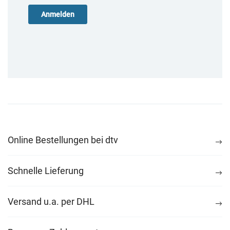
Online Bestellungen bei dtv
Schnelle Lieferung
Versand u.a. per DHL