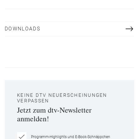
DOWNLOADS
KEINE DTV NEUERSCHEINUNGEN
VERPASSEN
Jetzt zum dtv-Newsletter
anmelden!
Programm-Highlights und E-Book-Schnäppchen