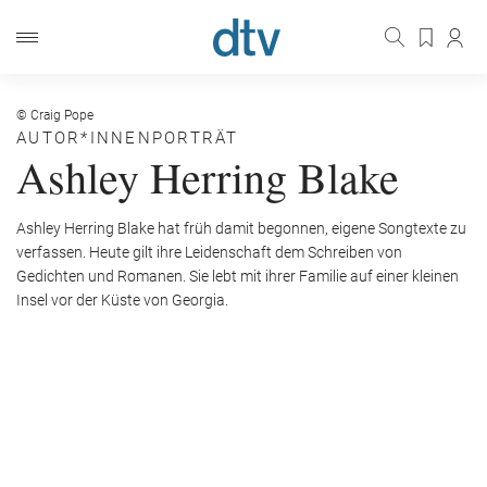
© Craig Pope
AUTOR*INNENPORTRÄT
Ashley Herring Blake
Ashley Herring Blake hat früh damit begonnen, eigene Songtexte zu
verfassen. Heute gilt ihre Leidenschaft dem Schreiben von
Gedichten und Romanen. Sie lebt mit ihrer Familie auf einer kleinen
Insel vor der Küste von Georgia.