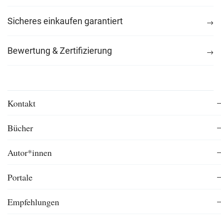
Sicheres einkaufen garantiert
Bewertung & Zertifizierung
Kontakt
Bücher
Autor*innen
Portale
Empfehlungen