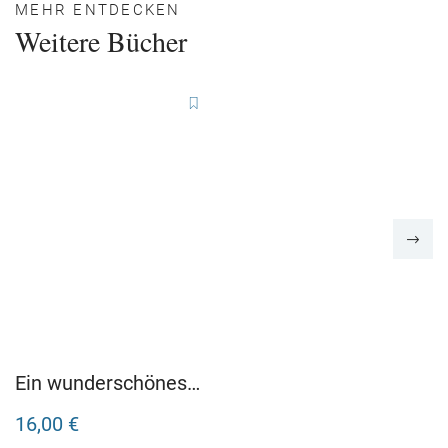
MEHR ENTDECKEN
Weitere Bücher
Ein wunderschönes
blaues Chaos
16,00 €