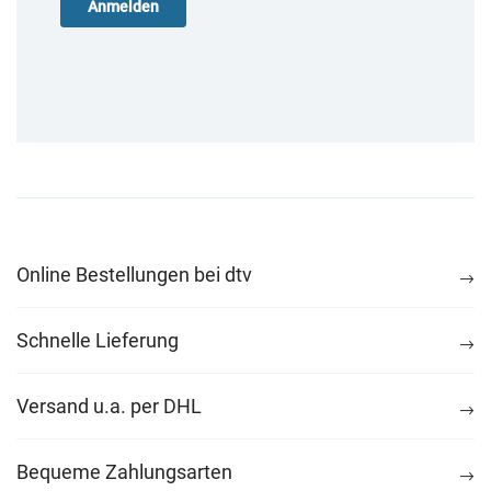
Online Bestellungen bei dtv
Schnelle Lieferung
Versand u.a. per DHL
Bequeme Zahlungsarten