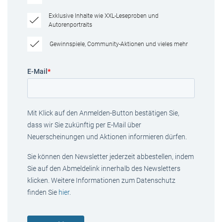
Exklusive Inhalte wie XXL-Leseproben und
Autorenportraits
Gewinnspiele, Community-Aktionen und vieles mehr
E-Mail
*
Mit Klick auf den Anmelden-Button bestätigen Sie,
dass wir Sie zukünftig per E-Mail über
Neuerscheinungen und Aktionen informieren dürfen.
Sie können den Newsletter jederzeit abbestellen, indem
Sie auf den Abmeldelink innerhalb des Newsletters
klicken. Weitere Informationen zum Datenschutz
finden Sie
hier
.