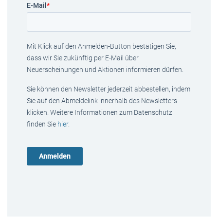
E-Mail
*
Mit Klick auf den Anmelden-Button bestätigen Sie,
dass wir Sie zukünftig per E-Mail über
Neuerscheinungen und Aktionen informieren dürfen.
Sie können den Newsletter jederzeit abbestellen, indem
Sie auf den Abmeldelink innerhalb des Newsletters
klicken. Weitere Informationen zum Datenschutz
finden Sie
hier
.