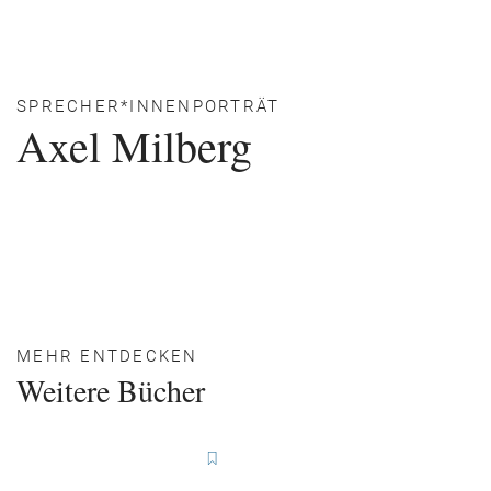
SPRECHER*INNENPORTRÄT
Axel Milberg
MEHR ENTDECKEN
Weitere Bücher