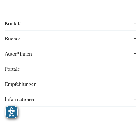
Kontakt
Bücher
Autor*innen
Portale
Empfehlungen
Informationen