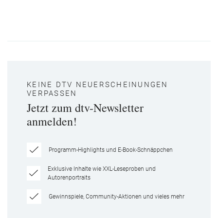
KEINE DTV NEUERSCHEINUNGEN
VERPASSEN
Jetzt zum dtv-Newsletter
anmelden!
Programm-Highlights und E-Book-Schnäppchen
Exklusive Inhalte wie XXL-Leseproben und
Autorenportraits
Gewinnspiele, Community-Aktionen und vieles mehr