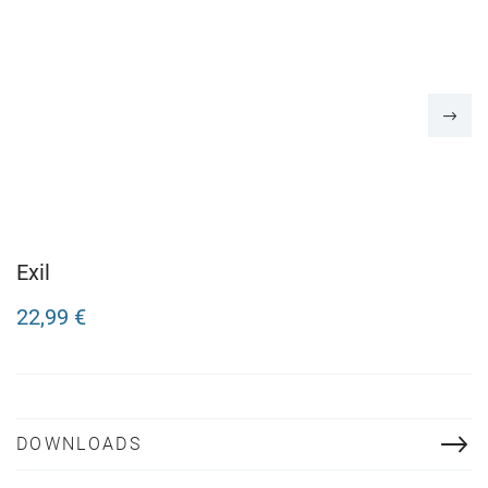
Exil
22,99 €
DOWNLOADS