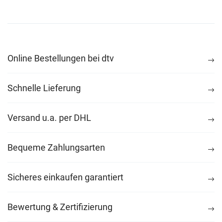
Online Bestellungen bei dtv
Schnelle Lieferung
Versand u.a. per DHL
Bequeme Zahlungsarten
Sicheres einkaufen garantiert
Bewertung & Zertifizierung