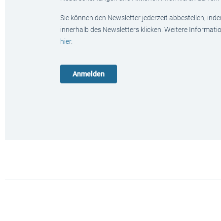
Sie können den Newsletter jederzeit abbestellen, ind
innerhalb des Newsletters klicken. Weitere Informat
hier
.