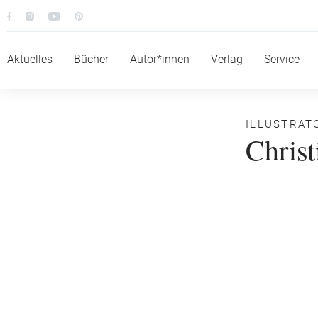
Aktuelles
Bücher
Autor*innen
Verlag
Service
ILLUSTRAT
Christ