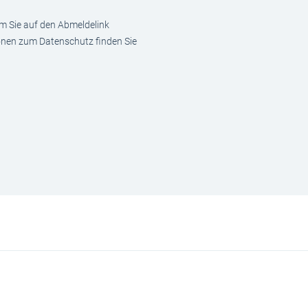
em Sie auf den Abmeldelink
ionen zum Datenschutz finden Sie