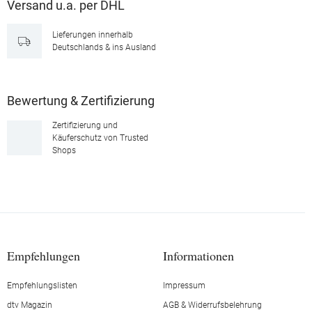
Versand u.a. per DHL
Lieferungen innerhalb
Deutschlands & ins Ausland
Bewertung & Zertifizierung
Zertifizierung und
Käuferschutz von Trusted
Shops
Empfehlungen
Informationen
Empfehlungslisten
Impressum
dtv Magazin
AGB & Widerrufsbelehrung