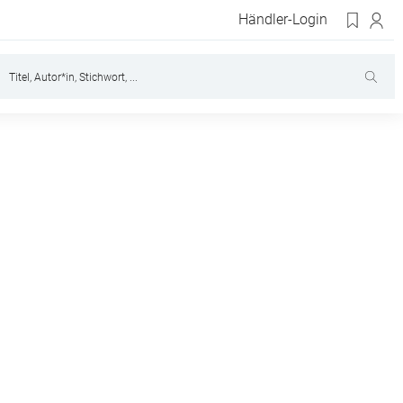
Händler-Login