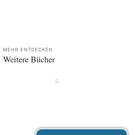
MEHR ENTDECKEN
Weitere Bücher