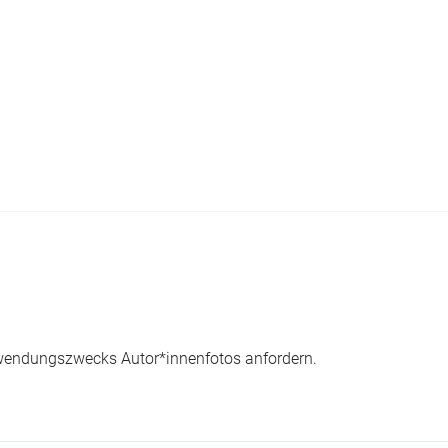
wendungszwecks Autor*innenfotos anfordern.