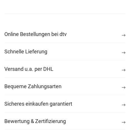
Online Bestellungen bei dtv
Schnelle Lieferung
Versand u.a. per DHL
Bequeme Zahlungsarten
Sicheres einkaufen garantiert
Bewertung & Zertifizierung