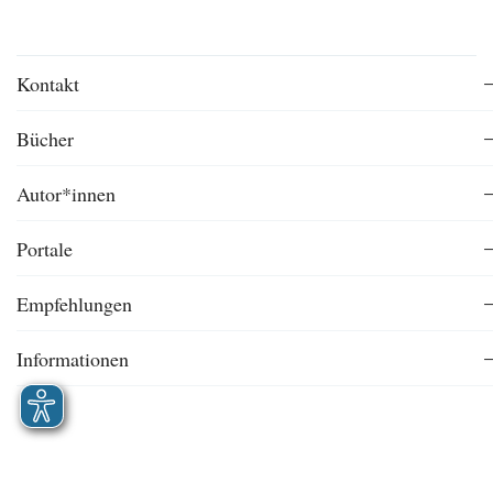
Kontakt
Bücher
Autor*innen
Portale
Empfehlungen
Informationen