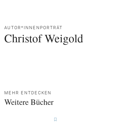
AUTOR*INNENPORTRÄT
Christof Weigold
MEHR ENTDECKEN
Weitere Bücher