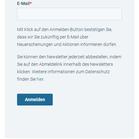
E-Mail
*
Mit Klick auf den Anmelden-Button bestätigen Sie,
dass wir Sie zukünftig per E-Mail über
Neuerscheinungen und Aktionen informieren dürfen.
Sie können den Newsletter jederzeit abbestellen, indem
Sie auf den Abmeldelink innerhalb des Newsletters
klicken. Weitere Informationen zum Datenschutz
finden Sie
hier
.