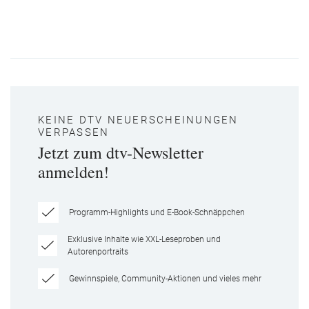
KEINE DTV NEUERSCHEINUNGEN
VERPASSEN
Jetzt zum dtv-Newsletter
anmelden!
Programm-Highlights und E-Book-Schnäppchen
Exklusive Inhalte wie XXL-Leseproben und
Autorenportraits
Gewinnspiele, Community-Aktionen und vieles mehr