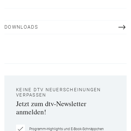
DOWNLOADS
KEINE DTV NEUERSCHEINUNGEN
VERPASSEN
Jetzt zum dtv-Newsletter
anmelden!
Programm-Highlights und E-Book-Schnäppchen