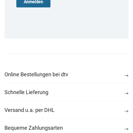
Online Bestellungen bei dtv
Schnelle Lieferung
Versand u.a. per DHL
Bequeme Zahlungsarten