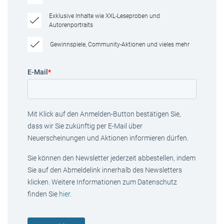
Exklusive Inhalte wie XXL-Leseproben und
Autorenportraits
Gewinnspiele, Community-Aktionen und vieles mehr
E-Mail
*
Mit Klick auf den Anmelden-Button bestätigen Sie,
dass wir Sie zukünftig per E-Mail über
Neuerscheinungen und Aktionen informieren dürfen.
Sie können den Newsletter jederzeit abbestellen, indem
Sie auf den Abmeldelink innerhalb des Newsletters
klicken. Weitere Informationen zum Datenschutz
finden Sie
hier
.