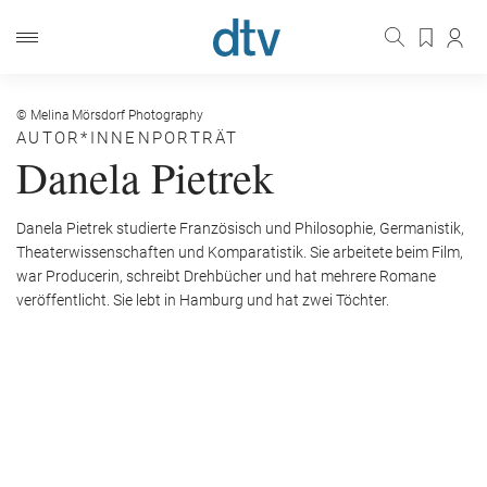
© Melina Mörsdorf Photography
AUTOR*INNENPORTRÄT
Danela Pietrek
Danela Pietrek studierte Französisch und Philosophie, Germanistik,
Theaterwissenschaften und Komparatistik. Sie arbeitete beim Film,
war Producerin, schreibt Drehbücher und hat mehrere Romane
veröffentlicht. Sie lebt in Hamburg und hat zwei Töchter.