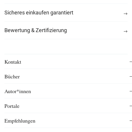
Sicheres einkaufen garantiert
Bewertung & Zertifizierung
Kontakt
Bücher
Autor*innen
Portale
Empfehlungen