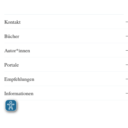
Kontakt
Bücher
Autor*innen
Portale
Empfehlungen
Informationen