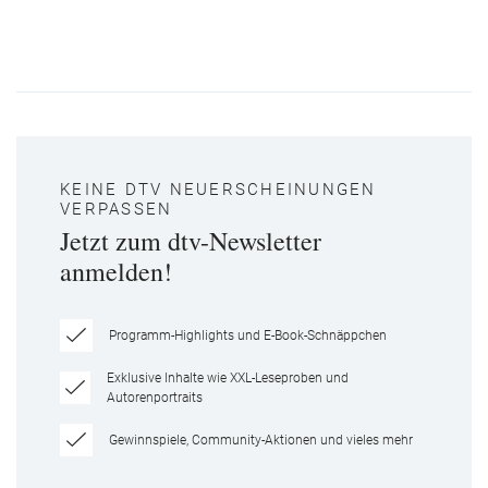
KEINE DTV NEUERSCHEINUNGEN
VERPASSEN
Jetzt zum dtv-Newsletter
anmelden!
Programm-Highlights und E-Book-Schnäppchen
Exklusive Inhalte wie XXL-Leseproben und
Autorenportraits
Gewinnspiele, Community-Aktionen und vieles mehr