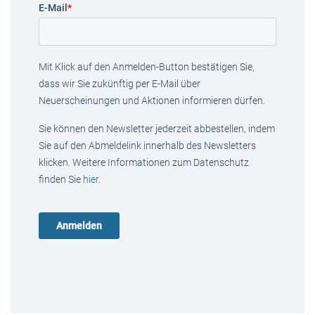
E-Mail
*
Mit Klick auf den Anmelden-Button bestätigen Sie,
dass wir Sie zukünftig per E-Mail über
Neuerscheinungen und Aktionen informieren dürfen.
Sie können den Newsletter jederzeit abbestellen, indem
Sie auf den Abmeldelink innerhalb des Newsletters
klicken. Weitere Informationen zum Datenschutz
finden Sie
hier
.