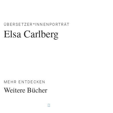
ÜBERSETZER*INNENPORTRÄT
Elsa Carlberg
MEHR ENTDECKEN
Weitere Bücher