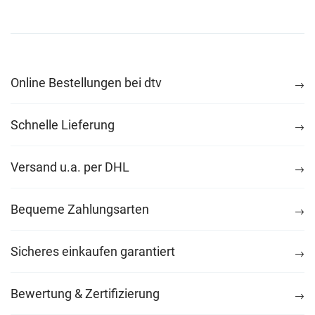
Online Bestellungen bei dtv
Schnelle Lieferung
Versand u.a. per DHL
Bequeme Zahlungsarten
Sicheres einkaufen garantiert
Bewertung & Zertifizierung