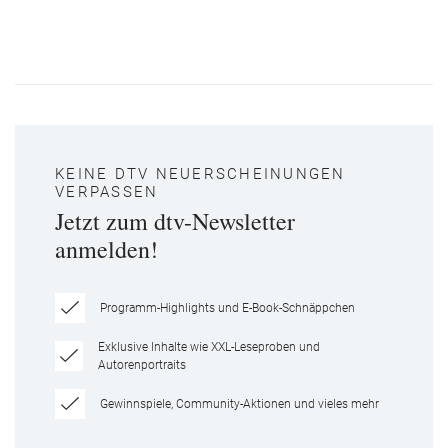
KEINE DTV NEUERSCHEINUNGEN
VERPASSEN
Jetzt zum dtv-Newsletter
anmelden!
Programm-Highlights und E-Book-Schnäppchen
Exklusive Inhalte wie XXL-Leseproben und
Autorenportraits
Gewinnspiele, Community-Aktionen und vieles mehr