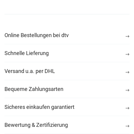
Online Bestellungen bei dtv
Schnelle Lieferung
Versand u.a. per DHL
Bequeme Zahlungsarten
Sicheres einkaufen garantiert
Bewertung & Zertifizierung