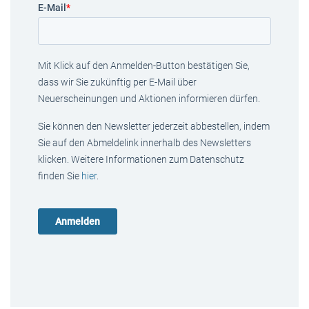
E-Mail
*
Mit Klick auf den Anmelden-Button bestätigen Sie,
dass wir Sie zukünftig per E-Mail über
Neuerscheinungen und Aktionen informieren dürfen.
Sie können den Newsletter jederzeit abbestellen, indem
Sie auf den Abmeldelink innerhalb des Newsletters
klicken. Weitere Informationen zum Datenschutz
finden Sie
hier
.