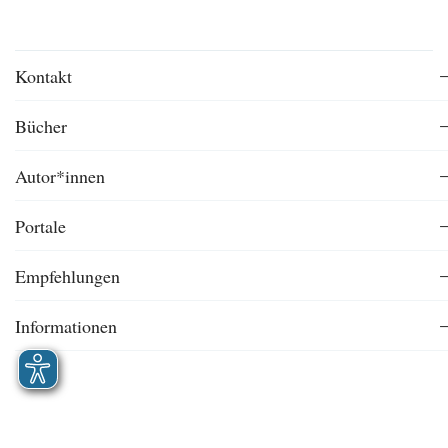
Kontakt
Bücher
Autor*innen
Portale
Empfehlungen
Informationen