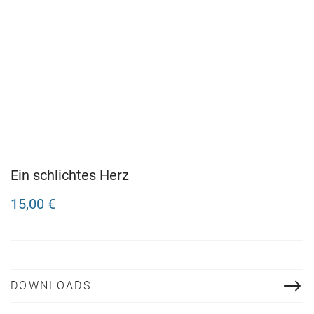
Ein schlichtes Herz
15,00 €
DOWNLOADS