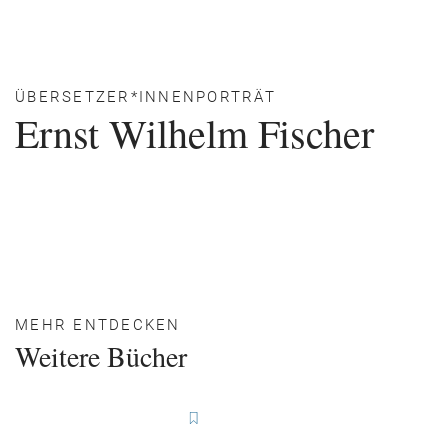
ÜBERSETZER*INNENPORTRÄT
Ernst Wilhelm Fischer
MEHR ENTDECKEN
Weitere Bücher