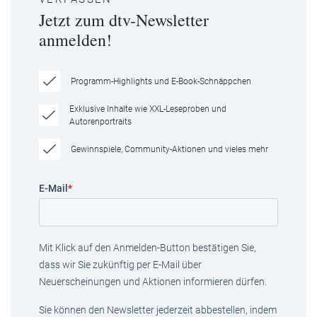
Jetzt zum dtv-Newsletter
anmelden!
Programm-Highlights und E-Book-Schnäppchen
Exklusive Inhalte wie XXL-Leseproben und
Autorenportraits
Gewinnspiele, Community-Aktionen und vieles mehr
E-Mail
*
Mit Klick auf den Anmelden-Button bestätigen Sie,
dass wir Sie zukünftig per E-Mail über
Neuerscheinungen und Aktionen informieren dürfen.
Sie können den Newsletter jederzeit abbestellen, indem