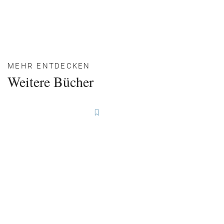
MEHR ENTDECKEN
Weitere Bücher