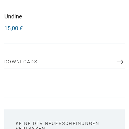
Undine
15,00 €
DOWNLOADS
KEINE DTV NEUERSCHEINUNGEN
VERPASSEN