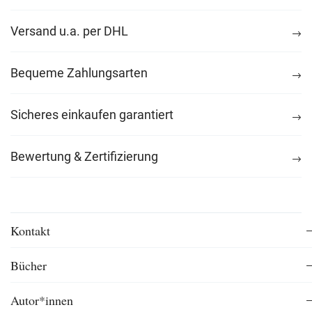
Versand u.a. per DHL
Bequeme Zahlungsarten
Sicheres einkaufen garantiert
Bewertung & Zertifizierung
Kontakt
Bücher
Autor*innen