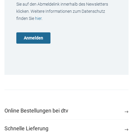
Sie auf den Abmeldelink innerhalb des Newsletters
klicken. Weitere Informationen zum Datenschutz
finden Sie
hier
.
Online Bestellungen bei dtv
Schnelle Lieferung