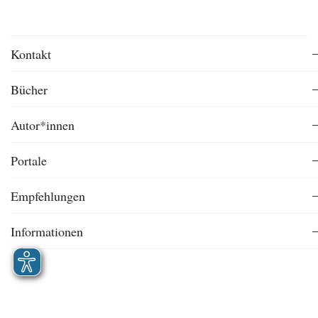
Kontakt
Bücher
Autor*innen
Portale
Empfehlungen
Informationen