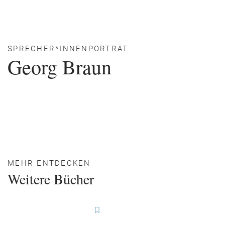
SPRECHER*INNENPORTRÄT
Georg Braun
MEHR ENTDECKEN
Weitere Bücher