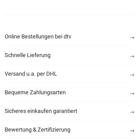
Online Bestellungen bei dtv
Schnelle Lieferung
Versand u.a. per DHL
Bequeme Zahlungsarten
Sicheres einkaufen garantiert
Bewertung & Zertifizierung