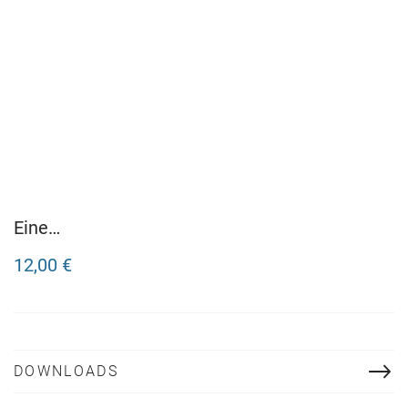
Eine
Weihnachtsgeschichte
12,00 €
DOWNLOADS