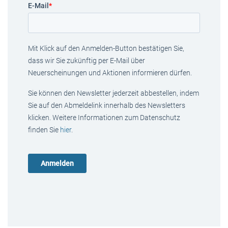
E-Mail
*
Mit Klick auf den Anmelden-Button bestätigen Sie,
dass wir Sie zukünftig per E-Mail über
Neuerscheinungen und Aktionen informieren dürfen.
Sie können den Newsletter jederzeit abbestellen, indem
Sie auf den Abmeldelink innerhalb des Newsletters
klicken. Weitere Informationen zum Datenschutz
finden Sie
hier
.