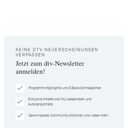
KEINE DTV NEUERSCHEINUNGEN
VERPASSEN
Jetzt zum dtv-Newsletter
anmelden!
Programm-Highlights und E-Book-Schnäppchen
Exklusive Inhalte wie XXL-Leseproben und
Autorenportraits
Gewinnspiele, Community-Aktionen und vieles mehr