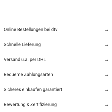
Online Bestellungen bei dtv
Schnelle Lieferung
Versand u.a. per DHL
Bequeme Zahlungsarten
Sicheres einkaufen garantiert
Bewertung & Zertifizierung