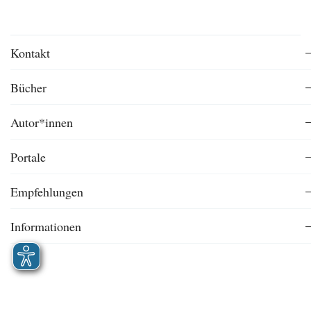
Kontakt
Bücher
Autor*innen
Portale
Empfehlungen
Informationen