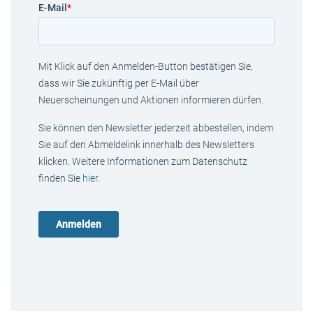
E-Mail
*
Mit Klick auf den Anmelden-Button bestätigen Sie,
dass wir Sie zukünftig per E-Mail über
Neuerscheinungen und Aktionen informieren dürfen.
Sie können den Newsletter jederzeit abbestellen, indem
Sie auf den Abmeldelink innerhalb des Newsletters
klicken. Weitere Informationen zum Datenschutz
finden Sie
hier
.