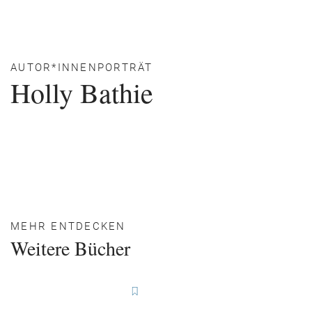
AUTOR*INNENPORTRÄT
Holly Bathie
MEHR ENTDECKEN
Weitere Bücher