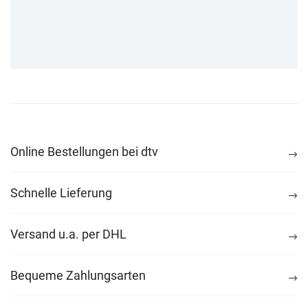
Online Bestellungen bei dtv
Schnelle Lieferung
Versand u.a. per DHL
Bequeme Zahlungsarten