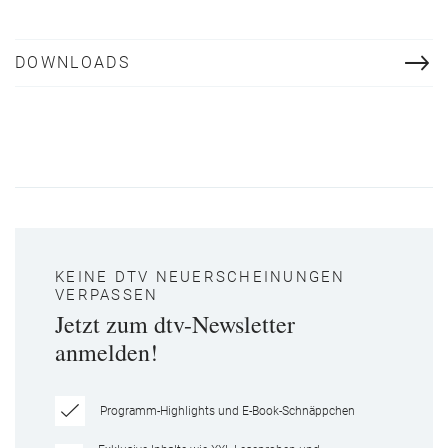
DOWNLOADS
KEINE DTV NEUERSCHEINUNGEN
VERPASSEN
Jetzt zum dtv-Newsletter
anmelden!
Programm-Highlights und E-Book-Schnäppchen