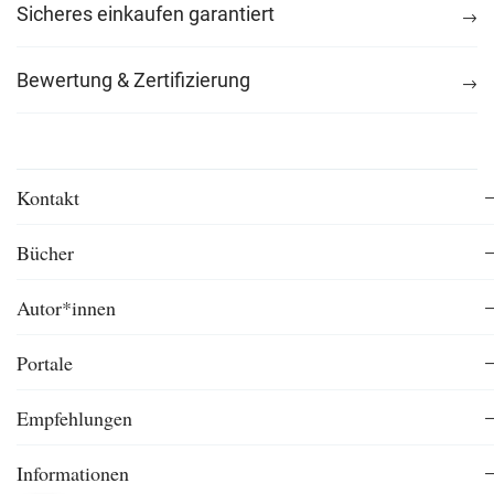
Sicheres einkaufen garantiert
Bewertung & Zertifizierung
Kontakt
Bücher
Autor*innen
Portale
Empfehlungen
Informationen