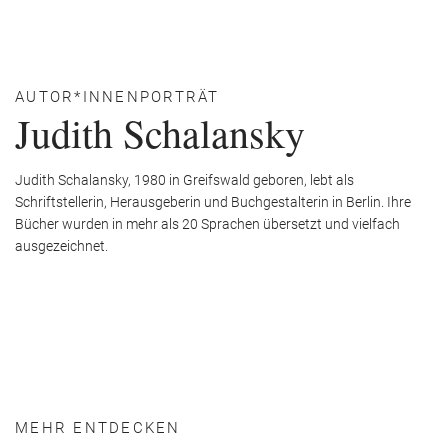
AUTOR*INNENPORTRÄT
Judith Schalansky
Judith Schalansky, 1980 in Greifswald geboren, lebt als
Schriftstellerin, Herausgeberin und Buchgestalterin in Berlin. Ihre
Bücher wurden in mehr als 20 Sprachen übersetzt und vielfach
ausgezeichnet.
MEHR ENTDECKEN