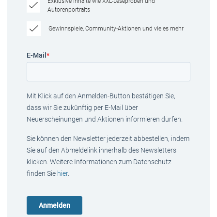
Exklusive Inhalte wie XXL-Leseproben und
Autorenportraits
Gewinnspiele, Community-Aktionen und vieles mehr
E-Mail
*
Mit Klick auf den Anmelden-Button bestätigen Sie,
dass wir Sie zukünftig per E-Mail über
Neuerscheinungen und Aktionen informieren dürfen.
Sie können den Newsletter jederzeit abbestellen, indem
Sie auf den Abmeldelink innerhalb des Newsletters
klicken. Weitere Informationen zum Datenschutz
finden Sie
hier
.