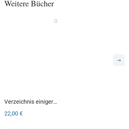
Weitere Bücher
Verzeichnis einiger
Verluste
22,00 €