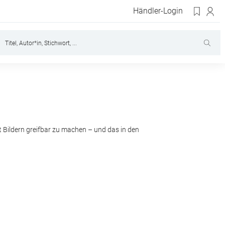
Händler-Login
it Bildern greifbar zu machen – und das in den