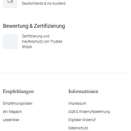
Deutschlands & ins Ausland
Bewertung & Zertifizierung
Zertifizierung und
Käuferschutz von Trusted
Shops
Empfehlungen
Informationen
Empfehlungslisten
Impressum
dtv Magazin
AGB & Widerrufsbelehrung
Lesekreise
Digitaler Widerruf
Datenschutz