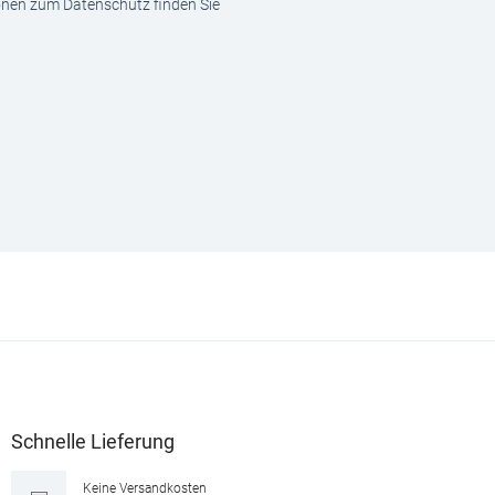
ionen zum Datenschutz finden Sie
Schnelle Lieferung
Keine Versandkosten