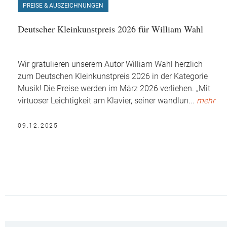
PREISE & AUSZEICHNUNGEN
Deutscher Kleinkunstpreis 2026 für William Wahl
Wir gratulieren unserem Autor William Wahl herzlich
zum Deutschen Kleinkunstpreis 2026 in der Kategorie
Musik! Die Preise werden im März 2026 verliehen. „Mit
virtuoser Leichtigkeit am Klavier, seiner wandlun
...
mehr
09.12.2025