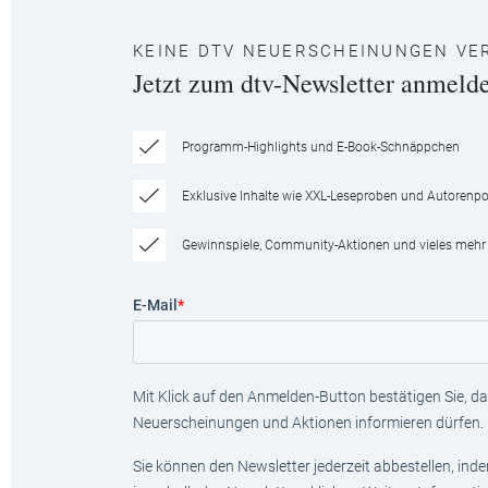
KEINE DTV NEUERSCHEINUNGEN VE
Jetzt zum dtv-Newsletter anmeld
Programm-Highlights und E-Book-Schnäppchen
Exklusive Inhalte wie XXL-Leseproben und Autorenpor
Gewinnspiele, Community-Aktionen und vieles mehr
E-Mail
*
Mit Klick auf den Anmelden-Button bestätigen Sie, das
Neuerscheinungen und Aktionen informieren dürfen.
Sie können den Newsletter jederzeit abbestellen, ind