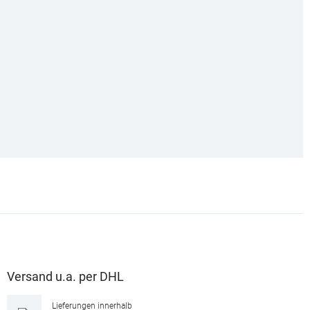
Versand u.a. per DHL
Lieferungen innerhalb