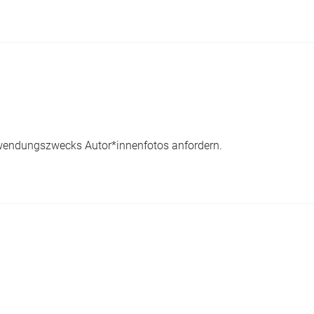
wendungszwecks Autor*innenfotos anfordern.