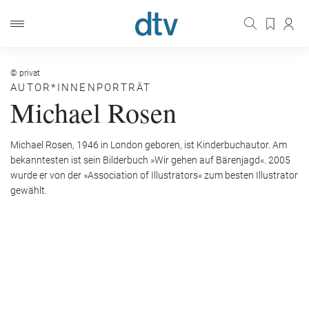
© privat
AUTOR*INNENPORTRÄT
Michael Rosen
Michael Rosen, 1946 in London geboren, ist Kinderbuchautor. Am
bekanntesten ist sein Bilderbuch »Wir gehen auf Bärenjagd«. 2005
wurde er von der »Association of Illustrators« zum besten Illustrator
gewählt.