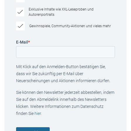
Exklusive Inhalte wie XXL-Leseproben und
Autorenportraits
Gewinnspiele, Community-Aktionen und vieles mehr
E-Mail
*
Mit Klick auf den Anmelden-Button bestätigen Sie,
dass wir Sie zukünftig per E-Mail über
Neuerscheinungen und Aktionen informieren dürfen.
Sie können den Newsletter jederzeit abbestellen, indem
Sie auf den Abmeldelink innerhalb des Newsletters
klicken. Weitere Informationen zum Datenschutz
finden Sie
hier
.