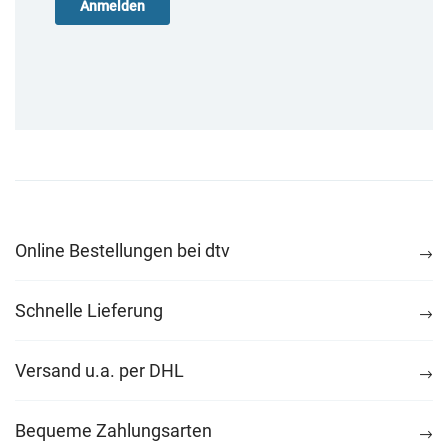
Online Bestellungen bei dtv
Schnelle Lieferung
Versand u.a. per DHL
Bequeme Zahlungsarten