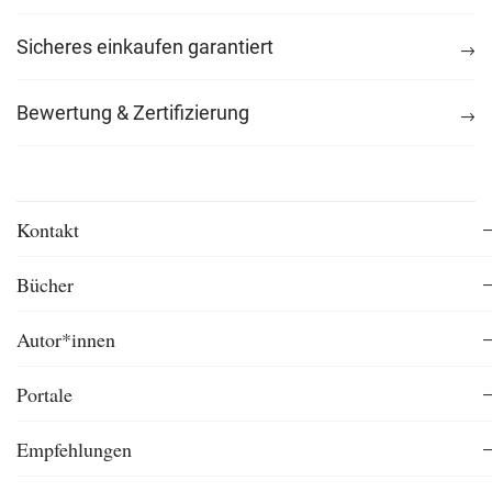
Sicheres einkaufen garantiert
Bewertung & Zertifizierung
Kontakt
Bücher
Autor*innen
Portale
Empfehlungen