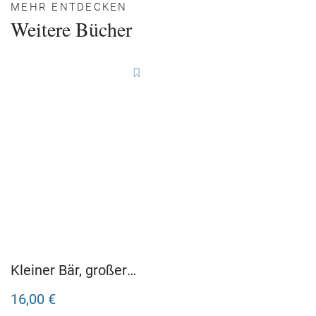
MEHR ENTDECKEN
Weitere Bücher
Kleiner Bär, großer
Traum
16,00 €