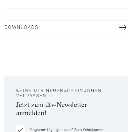
DOWNLOADS
KEINE DTV NEUERSCHEINUNGEN
VERPASSEN
Jetzt zum dtv-Newsletter
anmelden!
Programm-Highlights und E-Book-Schnäppchen