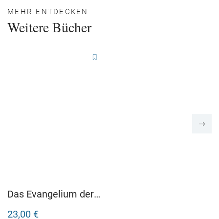
MEHR ENTDECKEN
Weitere Bücher
Das Evangelium der
Aale
23,00 €