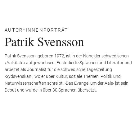
AUTOR*INNENPORTRÄT
Patrik Svensson
Patrik Svensson, geboren 1972, ist in der Nähe der schwedischen
»Aalküste« aufgewachsen. Er studierte Sprachen und Literatur und
arbeitet als Journalist für die schwedische Tageszeitung
›Sydsvenskan‹, wo er über Kultur, soziale Themen, Politik und
Naturwissenschaften schreibt. ›Das Evangelium der Aale‹ ist sein
Debüt und wurde in über 30 Sprachen übersetzt.