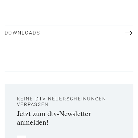
DOWNLOADS
KEINE DTV NEUERSCHEINUNGEN
VERPASSEN
Jetzt zum dtv-Newsletter
anmelden!