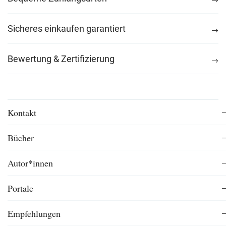
Sicheres einkaufen garantiert
Bewertung & Zertifizierung
Kontakt
Bücher
Autor*innen
Portale
Empfehlungen