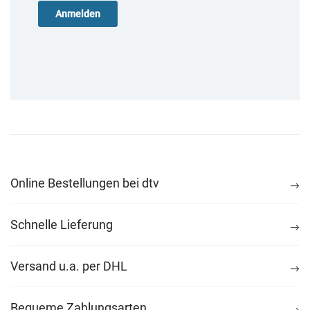
Online Bestellungen bei dtv
Schnelle Lieferung
Versand u.a. per DHL
Bequeme Zahlungsarten