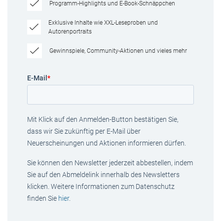
Programm-Highlights und E-Book-Schnäppchen
Exklusive Inhalte wie XXL-Leseproben und
Autorenportraits
Gewinnspiele, Community-Aktionen und vieles mehr
E-Mail
*
Mit Klick auf den Anmelden-Button bestätigen Sie,
dass wir Sie zukünftig per E-Mail über
Neuerscheinungen und Aktionen informieren dürfen.
Sie können den Newsletter jederzeit abbestellen, indem
Sie auf den Abmeldelink innerhalb des Newsletters
klicken. Weitere Informationen zum Datenschutz
finden Sie
hier
.