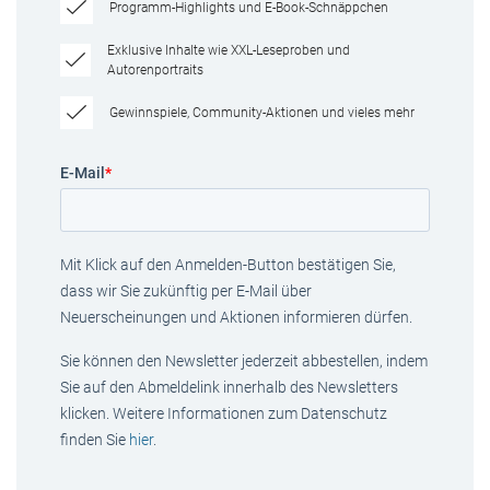
Programm-Highlights und E-Book-Schnäppchen
Exklusive Inhalte wie XXL-Leseproben und
Autorenportraits
Gewinnspiele, Community-Aktionen und vieles mehr
E-Mail
*
Mit Klick auf den Anmelden-Button bestätigen Sie,
dass wir Sie zukünftig per E-Mail über
Neuerscheinungen und Aktionen informieren dürfen.
Sie können den Newsletter jederzeit abbestellen, indem
Sie auf den Abmeldelink innerhalb des Newsletters
klicken. Weitere Informationen zum Datenschutz
finden Sie
hier
.