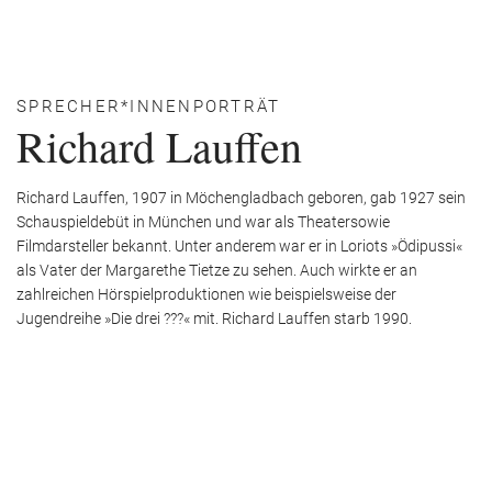
SPRECHER*INNENPORTRÄT
Richard Lauffen
Richard Lauffen, 1907 in Möchengladbach geboren, gab 1927 sein
Schauspieldebüt in München und war als Theatersowie
Filmdarsteller bekannt. Unter anderem war er in Loriots »Ödipussi«
als Vater der Margarethe Tietze zu sehen. Auch wirkte er an
zahlreichen Hörspielproduktionen wie beispielsweise der
Jugendreihe »Die drei ???« mit. Richard Lauffen starb 1990.