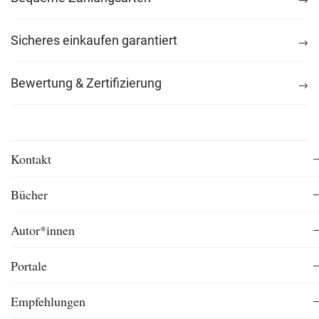
Sicheres einkaufen garantiert
Bewertung & Zertifizierung
Kontakt
Bücher
Autor*innen
Portale
Empfehlungen