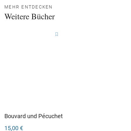
MEHR ENTDECKEN
Weitere Bücher
Bouvard und Pécuchet
15,00 €