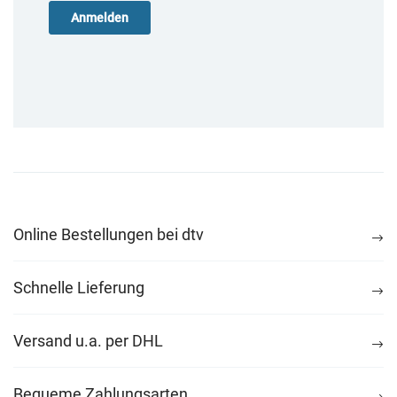
Online Bestellungen bei dtv
Schnelle Lieferung
Versand u.a. per DHL
Bequeme Zahlungsarten