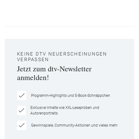
KEINE DTV NEUERSCHEINUNGEN
VERPASSEN
Jetzt zum dtv-Newsletter
anmelden!
Programm-Highlights und E-Book-Schnäppchen
Exklusive Inhalte wie XXL-Leseproben und
Autorenportraits
Gewinnspiele, Community-Aktionen und vieles mehr