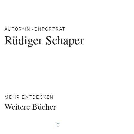
AUTOR*INNENPORTRÄT
Rüdiger Schaper
MEHR ENTDECKEN
Weitere Bücher