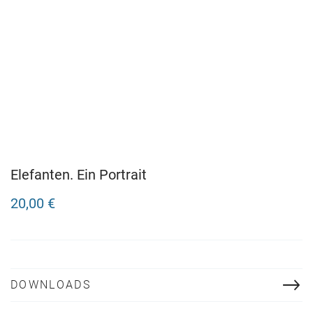
Elefanten. Ein Portrait
20,00 €
DOWNLOADS