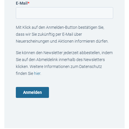
E-Mail
*
Mit Klick auf den Anmelden-Button bestätigen Sie,
dass wir Sie zukünftig per E-Mail über
Neuerscheinungen und Aktionen informieren dürfen.
Sie können den Newsletter jederzeit abbestellen, indem
Sie auf den Abmeldelink innerhalb des Newsletters
klicken. Weitere Informationen zum Datenschutz
finden Sie
hier
.