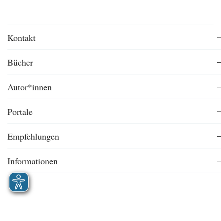
Kontakt
Bücher
Autor*innen
Portale
Empfehlungen
Informationen