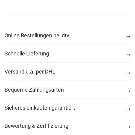
Online Bestellungen bei dtv
Schnelle Lieferung
Versand u.a. per DHL
Bequeme Zahlungsarten
Sicheres einkaufen garantiert
Bewertung & Zertifizierung