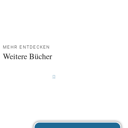
MEHR ENTDECKEN
Weitere Bücher