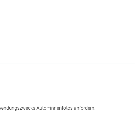
wendungszwecks Autor*innenfotos anfordern.