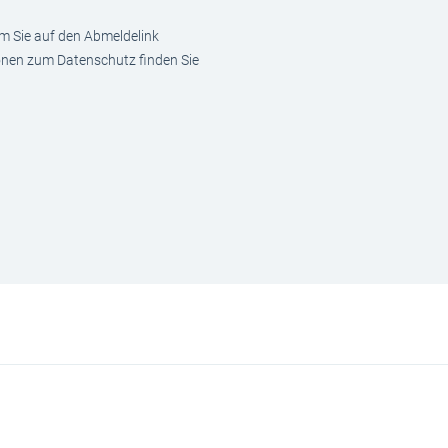
em Sie auf den Abmeldelink
ionen zum Datenschutz finden Sie