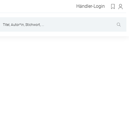
Händler-Login