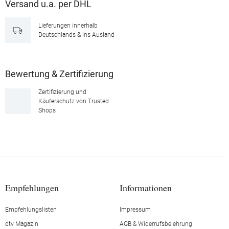
Versand u.a. per DHL
Lieferungen innerhalb
Deutschlands & ins Ausland
Bewertung & Zertifizierung
Zertifizierung und
Käuferschutz von Trusted
Shops
Empfehlungen
Informationen
Empfehlungslisten
Impressum
dtv Magazin
AGB & Widerrufsbelehrung