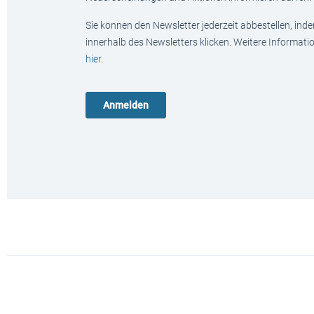
Sie können den Newsletter jederzeit abbestellen, ind
innerhalb des Newsletters klicken. Weitere Informat
hier
.