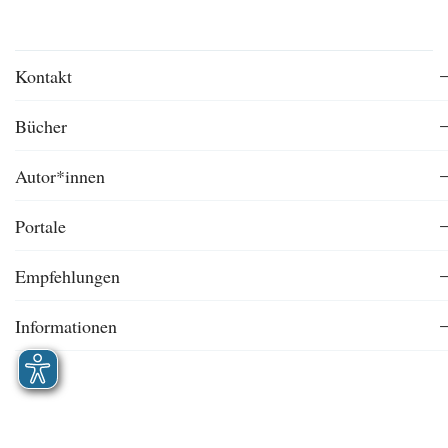
Kontakt
Bücher
Autor*innen
Portale
Empfehlungen
Informationen