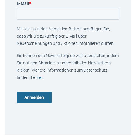
E-Mail
*
Mit Klick auf den Anmelden-Button bestätigen Sie,
dass wir Sie zukünftig per E-Mail über
Neuerscheinungen und Aktionen informieren dürfen.
Sie können den Newsletter jederzeit abbestellen, indem
Sie auf den Abmeldelink innerhalb des Newsletters
klicken. Weitere Informationen zum Datenschutz
finden Sie
hier
.