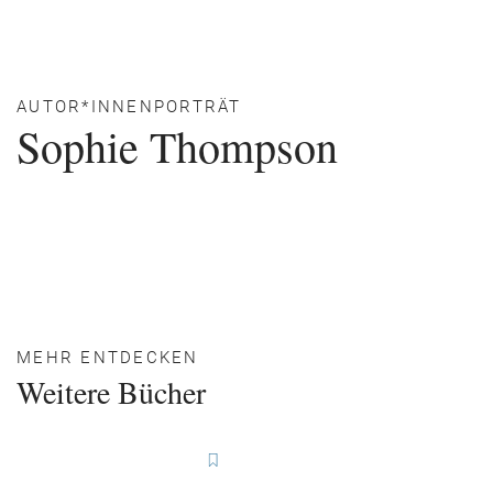
AUTOR*INNENPORTRÄT
Sophie Thompson
MEHR ENTDECKEN
Weitere Bücher