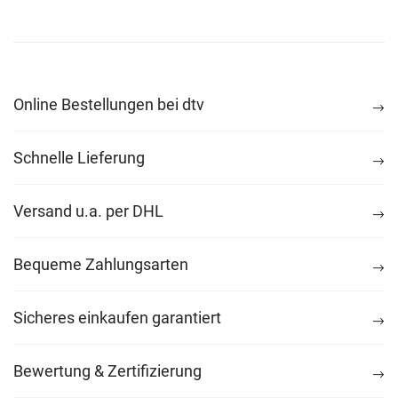
Online Bestellungen bei dtv
Schnelle Lieferung
Versand u.a. per DHL
Bequeme Zahlungsarten
Sicheres einkaufen garantiert
Bewertung & Zertifizierung