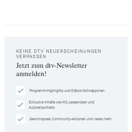
KEINE DTV NEUERSCHEINUNGEN
VERPASSEN
Jetzt zum dtv-Newsletter
anmelden!
Programm-Highlights und E-Book-Schnäppchen
Exklusive Inhalte wie XXL-Leseproben und
Autorenportraits
Gewinnspiele, Community-Aktionen und vieles mehr