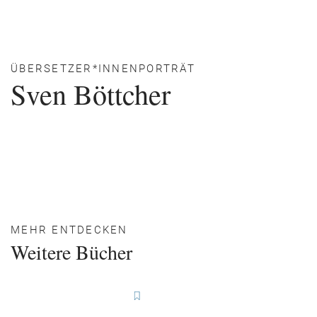
ÜBERSETZER*INNENPORTRÄT
Sven Böttcher
MEHR ENTDECKEN
Weitere Bücher