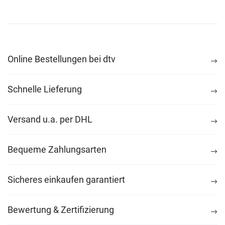
Online Bestellungen bei dtv
Schnelle Lieferung
Versand u.a. per DHL
Bequeme Zahlungsarten
Sicheres einkaufen garantiert
Bewertung & Zertifizierung