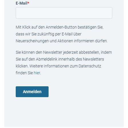
E-Mail
*
Mit Klick auf den Anmelden-Button bestätigen Sie,
dass wir Sie zukünftig per E-Mail über
Neuerscheinungen und Aktionen informieren dürfen.
Sie können den Newsletter jederzeit abbestellen, indem
Sie auf den Abmeldelink innerhalb des Newsletters
klicken. Weitere Informationen zum Datenschutz
finden Sie
hier
.