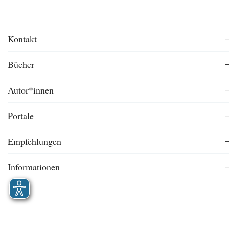
Kontakt
Bücher
Autor*innen
Portale
Empfehlungen
Informationen