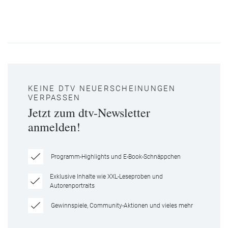
KEINE DTV NEUERSCHEINUNGEN
VERPASSEN
Jetzt zum dtv-Newsletter
anmelden!
Programm-Highlights und E-Book-Schnäppchen
Exklusive Inhalte wie XXL-Leseproben und
Autorenportraits
Gewinnspiele, Community-Aktionen und vieles mehr