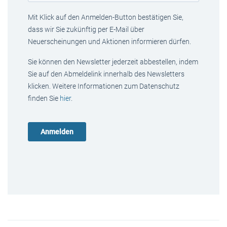
Mit Klick auf den Anmelden-Button bestätigen Sie,
dass wir Sie zukünftig per E-Mail über
Neuerscheinungen und Aktionen informieren dürfen.
Sie können den Newsletter jederzeit abbestellen, indem
Sie auf den Abmeldelink innerhalb des Newsletters
klicken. Weitere Informationen zum Datenschutz
finden Sie
hier
.