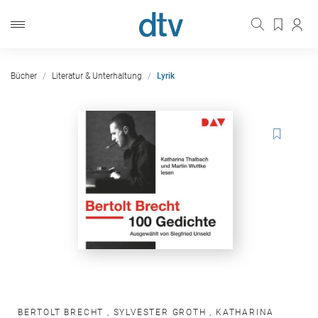
Bücher
Literatur & Unterhaltung
Lyrik
BERTOLT BRECHT
,
SYLVESTER GROTH
,
KATHARINA