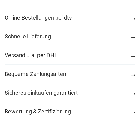
Online Bestellungen bei dtv
Schnelle Lieferung
Versand u.a. per DHL
Bequeme Zahlungsarten
Sicheres einkaufen garantiert
Bewertung & Zertifizierung