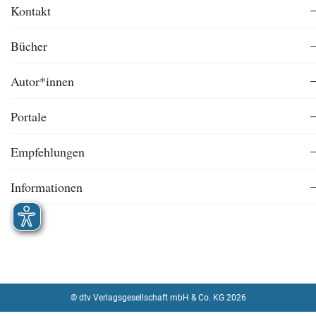
Kontakt
Bücher
Autor*innen
Portale
Empfehlungen
Informationen
© dtv Verlagsgesellschaft mbH & Co. KG 2026