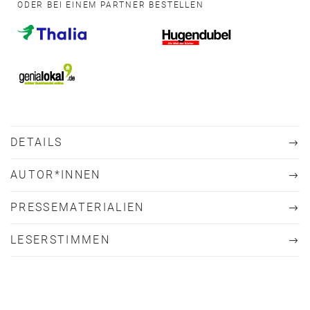
ODER BEI EINEM PARTNER BESTELLEN
DETAILS
AUTOR*INNEN
PRESSEMATERIALIEN
LESERSTIMMEN