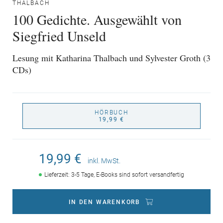
THALBACH
100 Gedichte. Ausgewählt von
Siegfried Unseld
Lesung mit Katharina Thalbach und Sylvester Groth (3
CDs)
HÖRBUCH
19,99 €
19,99 €
inkl. MwSt.
Lieferzeit: 3-5 Tage, E-Books sind sofort versandfertig
IN DEN WARENKORB