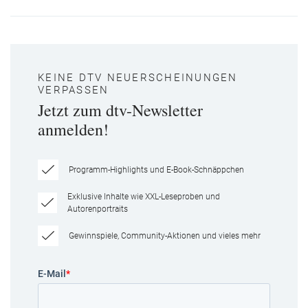
KEINE DTV NEUERSCHEINUNGEN
VERPASSEN
Jetzt zum dtv-Newsletter
anmelden!
Programm-Highlights und E-Book-Schnäppchen
Exklusive Inhalte wie XXL-Leseproben und
Autorenportraits
Gewinnspiele, Community-Aktionen und vieles mehr
E-Mail
*