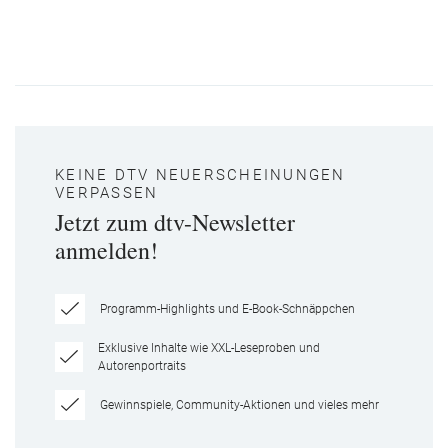
KEINE DTV NEUERSCHEINUNGEN
VERPASSEN
Jetzt zum dtv-Newsletter
anmelden!
Programm-Highlights und E-Book-Schnäppchen
Exklusive Inhalte wie XXL-Leseproben und
Autorenportraits
Gewinnspiele, Community-Aktionen und vieles mehr