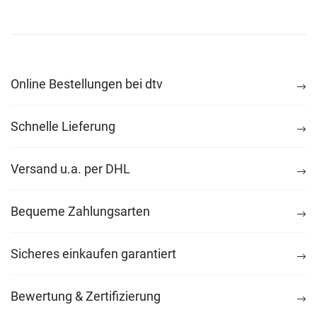
Online Bestellungen bei dtv
Schnelle Lieferung
Versand u.a. per DHL
Bequeme Zahlungsarten
Sicheres einkaufen garantiert
Bewertung & Zertifizierung