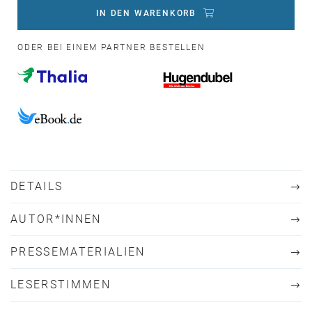
IN DEN WARENKORB
ODER BEI EINEM PARTNER BESTELLEN
DETAILS
AUTOR*INNEN
PRESSEMATERIALIEN
LESERSTIMMEN