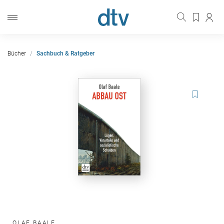
Bücher
Sachbuch & Ratgeber
OLAF BAALE