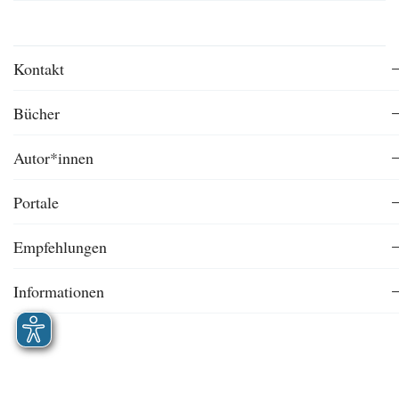
Kontakt
Bücher
Autor*innen
Portale
Empfehlungen
Informationen