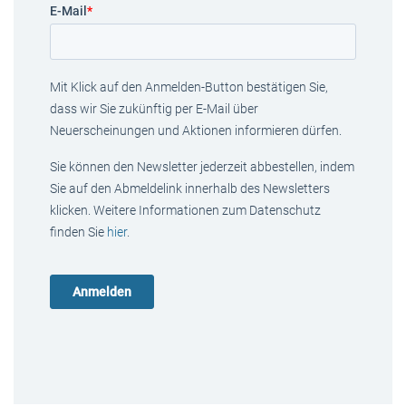
E-Mail
*
Mit Klick auf den Anmelden-Button bestätigen Sie,
dass wir Sie zukünftig per E-Mail über
Neuerscheinungen und Aktionen informieren dürfen.
Sie können den Newsletter jederzeit abbestellen, indem
Sie auf den Abmeldelink innerhalb des Newsletters
klicken. Weitere Informationen zum Datenschutz
finden Sie
hier
.