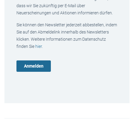
dass wir Sie zukünftig per E-Mail über
Neuerscheinungen und Aktionen informieren dürfen.
Sie können den Newsletter jederzeit abbestellen, indem
Sie auf den Abmeldelink innerhalb des Newsletters
klicken. Weitere Informationen zum Datenschutz
finden Sie
hier
.