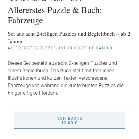
Allererstes Puzzle & Buch:
Fahrzeuge
Set aus acht 2-teiligen Puzzles und Begleitbuch – ab 2
Jahren
ALLERERSTES-PUZZLE-UND-BUCH-REIHE BAND 0
Dieses Set besteht aus acht 2-teiligen Puzzles und
einem Begleitbuch. Das Buch stellt mit fröhlichen
Illustrationen und kurzen Texten verschiedene
Fahrzeuge vor, während die kunterbunten Puzzles die
Fingerfertigkeit fördern.
NON BOOKS
12,00 €