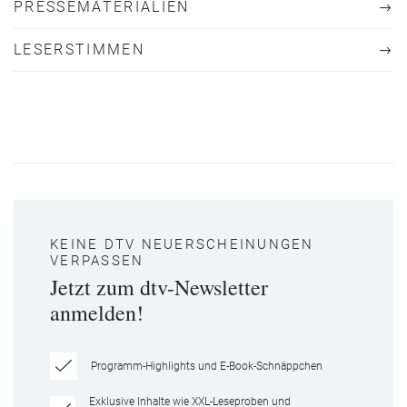
PRESSEMATERIALIEN
LESERSTIMMEN
KEINE DTV NEUERSCHEINUNGEN
VERPASSEN
Jetzt zum dtv-Newsletter
anmelden!
Programm-Highlights und E-Book-Schnäppchen
Exklusive Inhalte wie XXL-Leseproben und