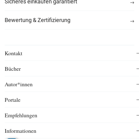
Sicheres einkaufen garantiert
Bewertung & Zertifizierung
Kontakt
Bücher
Autor*innen
Portale
Empfehlungen
Informationen