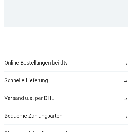
Online Bestellungen bei dtv
Schnelle Lieferung
Versand u.a. per DHL
Bequeme Zahlungsarten