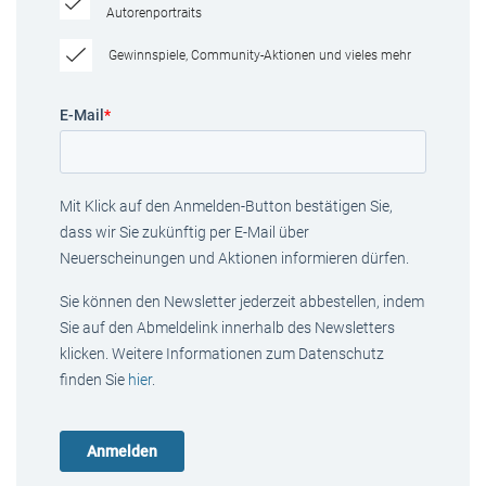
Autorenportraits
Gewinnspiele, Community-Aktionen und vieles mehr
E-Mail
*
Mit Klick auf den Anmelden-Button bestätigen Sie,
dass wir Sie zukünftig per E-Mail über
Neuerscheinungen und Aktionen informieren dürfen.
Sie können den Newsletter jederzeit abbestellen, indem
Sie auf den Abmeldelink innerhalb des Newsletters
klicken. Weitere Informationen zum Datenschutz
finden Sie
hier
.