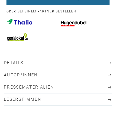
ODER BEI EINEM PARTNER BESTELLEN
DETAILS
AUTOR*INNEN
PRESSEMATERIALIEN
LESERSTIMMEN