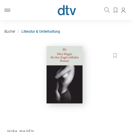
Bücher
Literatur & Unterhaltung
MIRA MAGÉN