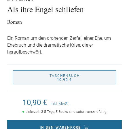
Als ihre Engel schliefen
Roman
Ein Roman um den drohenden Zerfall einer Ehe, um
Ehebruch und die dramatische Krise, die er
heraufbeschwört.
TASCHENBUCH
10,90 €
10,90 €
inkl. MwSt.
Lieferzeit: 3-5 Tage, E-Books sind sofort versandfertig
IN DEN WARENKORB