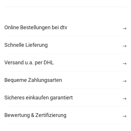
Online Bestellungen bei dtv
Schnelle Lieferung
Versand u.a. per DHL
Bequeme Zahlungsarten
Sicheres einkaufen garantiert
Bewertung & Zertifizierung