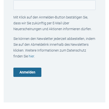
Mit Klick auf den Anmelden-Button bestätigen Sie,
dass wir Sie zukünftig per E-Mail über
Neuerscheinungen und Aktionen informieren dürfen.
Sie können den Newsletter jederzeit abbestellen, indem
Sie auf den Abmeldelink innerhalb des Newsletters
klicken. Weitere Informationen zum Datenschutz
finden Sie
hier
.