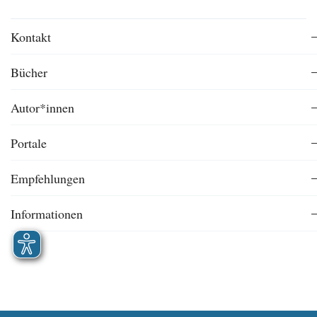
Kontakt
Bücher
Autor*innen
Portale
Empfehlungen
Informationen