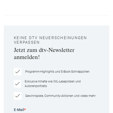
KEINE DTV NEUERSCHEINUNGEN
VERPASSEN
Jetzt zum dtv-Newsletter
anmelden!
Programm-Highlights und E-Book-Schnäppchen
Exklusive Inhalte wie XXL-Leseproben und
Autorenportraits
Gewinnspiele, Community-Aktionen und vieles mehr
E-Mail
*