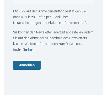
Mit Klick auf den Anmelden-Button bestätigen Sie,
dass wir Sie zukünftig per E-Mail über
Neuerscheinungen und Aktionen informieren dürfen.
Sie können den Newsletter jederzeit abbestellen, indem
Sie auf den Abmeldelink innerhalb des Newsletters
klicken. Weitere Informationen zum Datenschutz
finden Sie
hier
.