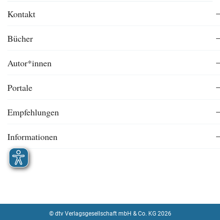
Kontakt
Bücher
Autor*innen
Portale
Empfehlungen
Informationen
© dtv Verlagsgesellschaft mbH & Co. KG 2026