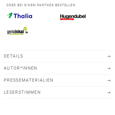
ODER BEI EINEM PARTNER BESTELLEN
DETAILS
AUTOR*INNEN
PRESSEMATERIALIEN
LESERSTIMMEN