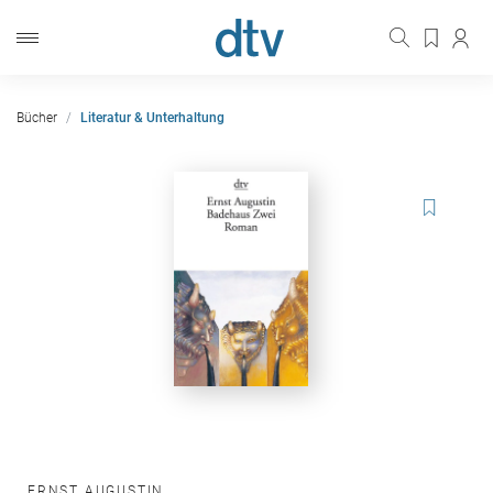
Bücher
Literatur & Unterhaltung
ERNST AUGUSTIN