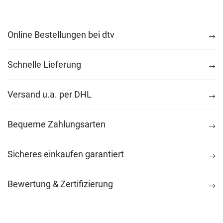
Online Bestellungen bei dtv
Schnelle Lieferung
Versand u.a. per DHL
Bequeme Zahlungsarten
Sicheres einkaufen garantiert
Bewertung & Zertifizierung