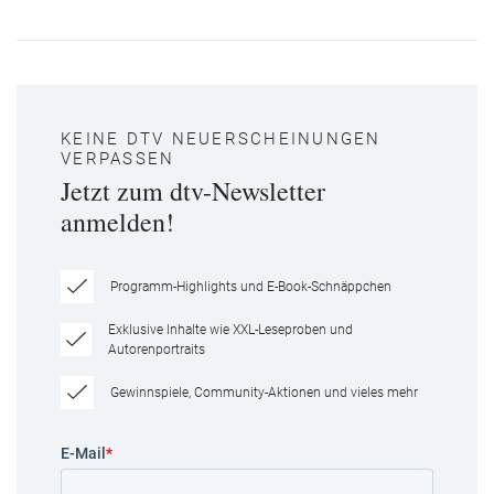
KEINE DTV NEUERSCHEINUNGEN
VERPASSEN
Jetzt zum dtv-Newsletter
anmelden!
Programm-Highlights und E-Book-Schnäppchen
Exklusive Inhalte wie XXL-Leseproben und
Autorenportraits
Gewinnspiele, Community-Aktionen und vieles mehr
E-Mail
*