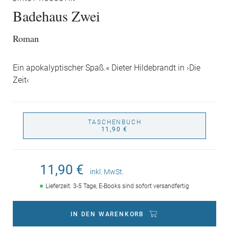
Badehaus Zwei
Roman
Ein apokalyptischer Spaß.« Dieter Hildebrandt in ›Die
Zeit‹
TASCHENBUCH
11,90 €
11,90 €
inkl. MwSt.
Lieferzeit: 3-5 Tage, E-Books sind sofort versandfertig
IN DEN WARENKORB