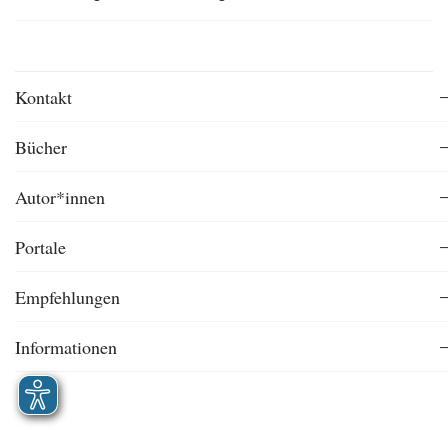
Kontakt
Bücher
Autor*innen
Portale
Empfehlungen
Informationen