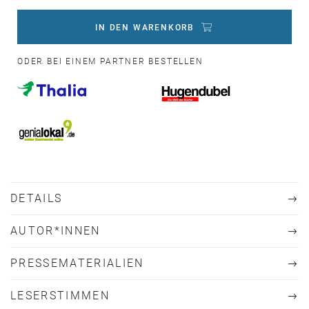
IN DEN WARENKORB
ODER BEI EINEM PARTNER BESTELLEN
DETAILS
AUTOR*INNEN
PRESSEMATERIALIEN
LESERSTIMMEN