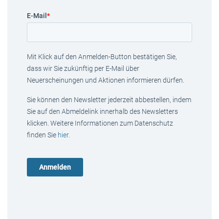
E-Mail
*
Mit Klick auf den Anmelden-Button bestätigen Sie,
dass wir Sie zukünftig per E-Mail über
Neuerscheinungen und Aktionen informieren dürfen.
Sie können den Newsletter jederzeit abbestellen, indem
Sie auf den Abmeldelink innerhalb des Newsletters
klicken. Weitere Informationen zum Datenschutz
finden Sie
hier
.