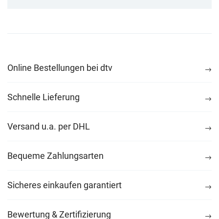
Online Bestellungen bei dtv
Schnelle Lieferung
Versand u.a. per DHL
Bequeme Zahlungsarten
Sicheres einkaufen garantiert
Bewertung & Zertifizierung