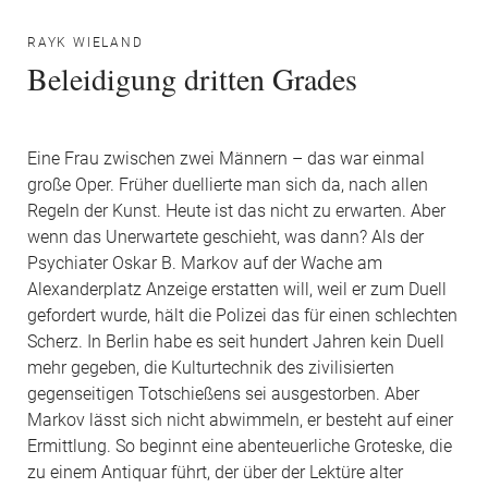
RAYK WIELAND
Beleidigung dritten Grades
Eine Frau zwischen zwei Männern – das war einmal
große Oper. Früher duellierte man sich da, nach allen
Regeln der Kunst. Heute ist das nicht zu erwarten. Aber
wenn das Unerwartete geschieht, was dann? Als der
Psychiater Oskar B. Markov auf der Wache am
Alexanderplatz Anzeige erstatten will, weil er zum Duell
gefordert wurde, hält die Polizei das für einen schlechten
Scherz. In Berlin habe es seit hundert Jahren kein Duell
mehr gegeben, die Kulturtechnik des zivilisierten
gegenseitigen Totschießens sei ausgestorben. Aber
Markov lässt sich nicht abwimmeln, er besteht auf einer
Ermittlung. So beginnt eine abenteuerliche Groteske, die
zu einem Antiquar führt, der über der Lektüre alter