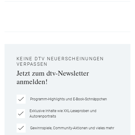
KEINE DTV NEUERSCHEINUNGEN
VERPASSEN
Jetzt zum dtv-Newsletter
anmelden!
Programm-Highlights und E-Book-Schnäppchen
Exklusive Inhalte wie XXL-Leseproben und
Autorenportraits
Gewinnspiele, Community-Aktionen und vieles mehr