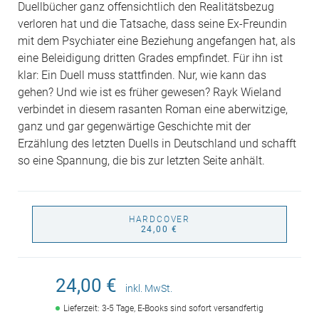
Duellbücher ganz offensichtlich den Realitätsbezug
verloren hat und die Tatsache, dass seine Ex-Freundin
mit dem Psychiater eine Beziehung angefangen hat, als
eine Beleidigung dritten Grades empfindet. Für ihn ist
klar: Ein Duell muss stattfinden. Nur, wie kann das
gehen? Und wie ist es früher gewesen? Rayk Wieland
verbindet in diesem rasanten Roman eine aberwitzige,
ganz und gar gegenwärtige Geschichte mit der
Erzählung des letzten Duells in Deutschland und schafft
so eine Spannung, die bis zur letzten Seite anhält.
HARDCOVER
24,00 €
24,00 €
inkl. MwSt.
Lieferzeit: 3-5 Tage, E-Books sind sofort versandfertig