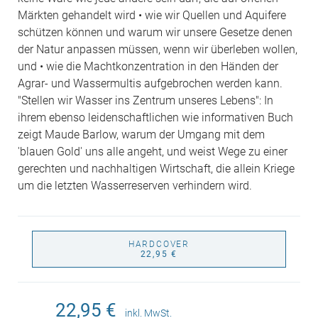
Märkten gehandelt wird • wie wir Quellen und Aquifere
schützen können und warum wir unsere Gesetze denen
der Natur anpassen müssen, wenn wir überleben wollen,
und • wie die Machtkonzentration in den Händen der
Agrar- und Wassermultis aufgebrochen werden kann.
"Stellen wir Wasser ins Zentrum unseres Lebens": In
ihrem ebenso leidenschaftlichen wie informativen Buch
zeigt Maude Barlow, warum der Umgang mit dem
'blauen Gold' uns alle angeht, und weist Wege zu einer
gerechten und nachhaltigen Wirtschaft, die allein Kriege
um die letzten Wasserreserven verhindern wird.
HARDCOVER
22,95 €
22,95 €
inkl. MwSt.