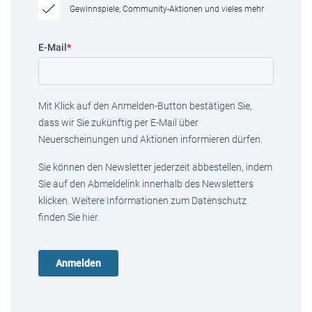
Gewinnspiele, Community-Aktionen und vieles mehr
E-Mail
*
Mit Klick auf den Anmelden-Button bestätigen Sie,
dass wir Sie zukünftig per E-Mail über
Neuerscheinungen und Aktionen informieren dürfen.
Sie können den Newsletter jederzeit abbestellen, indem
Sie auf den Abmeldelink innerhalb des Newsletters
klicken. Weitere Informationen zum Datenschutz
finden Sie
hier
.