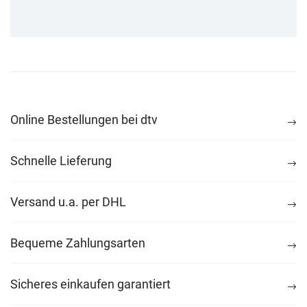
Online Bestellungen bei dtv
Schnelle Lieferung
Versand u.a. per DHL
Bequeme Zahlungsarten
Sicheres einkaufen garantiert