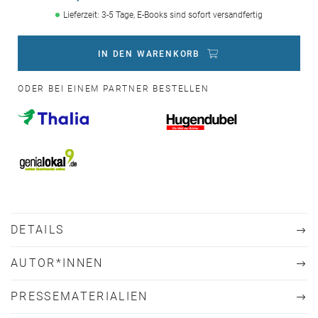
Lieferzeit: 3-5 Tage, E-Books sind sofort versandfertig
IN DEN WARENKORB
ODER BEI EINEM PARTNER BESTELLEN
DETAILS
AUTOR*INNEN
PRESSEMATERIALIEN