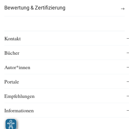
Bewertung & Zertifizierung
Kontakt
Bücher
Autor*innen
Portale
Empfehlungen
Informationen