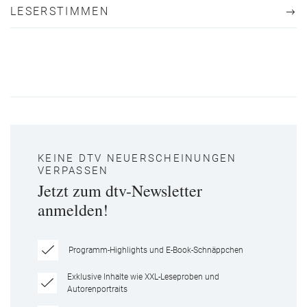
LESERSTIMMEN
KEINE DTV NEUERSCHEINUNGEN
VERPASSEN
Jetzt zum dtv-Newsletter
anmelden!
Programm-Highlights und E-Book-Schnäppchen
Exklusive Inhalte wie XXL-Leseproben und
Autorenportraits