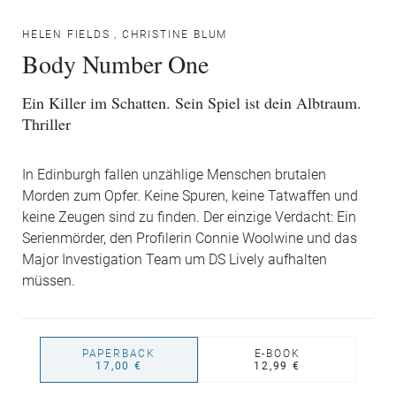
HELEN FIELDS
,
CHRISTINE BLUM
Body Number One
Ein Killer im Schatten. Sein Spiel ist dein Albtraum.
Thriller
In Edinburgh fallen unzählige Menschen brutalen
Morden zum Opfer. Keine Spuren, keine Tatwaffen und
keine Zeugen sind zu finden. Der einzige Verdacht: Ein
Serienmörder, den Profilerin Connie Woolwine und das
Major Investigation Team um DS Lively aufhalten
müssen.
PAPERBACK
E-BOOK
17,00 €
12,99 €