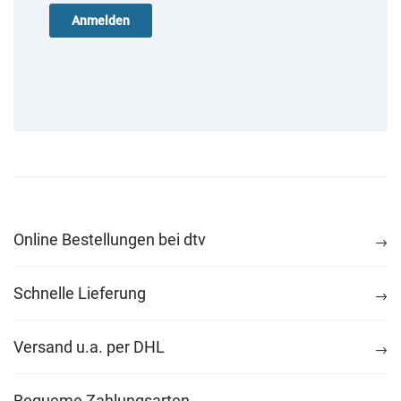
Online Bestellungen bei dtv
Schnelle Lieferung
Versand u.a. per DHL
Bequeme Zahlungsarten