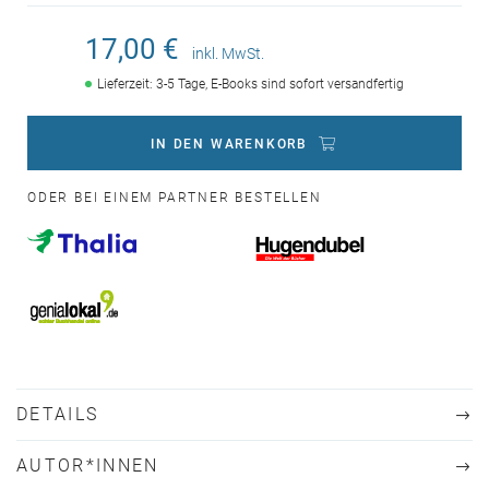
17,00 €
inkl. MwSt.
Lieferzeit: 3-5 Tage, E-Books sind sofort versandfertig
IN DEN WARENKORB
ODER BEI EINEM PARTNER BESTELLEN
DETAILS
AUTOR*INNEN