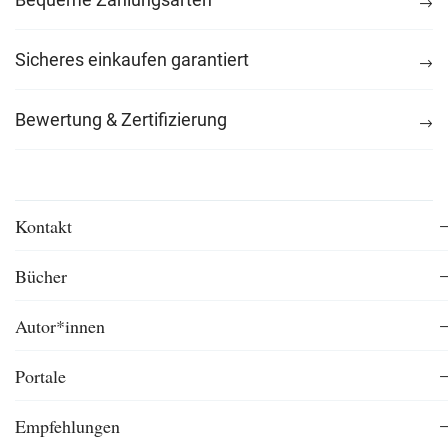
Sicheres einkaufen garantiert
Bewertung & Zertifizierung
Kontakt
Bücher
Autor*innen
Portale
Empfehlungen