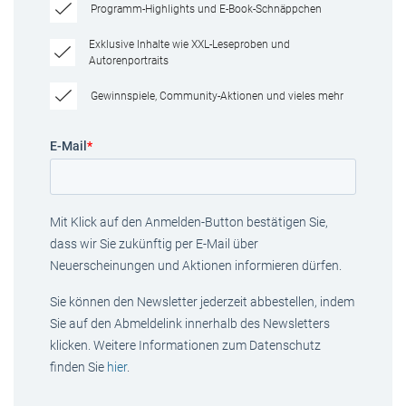
Programm-Highlights und E-Book-Schnäppchen
Exklusive Inhalte wie XXL-Leseproben und
Autorenportraits
Gewinnspiele, Community-Aktionen und vieles mehr
E-Mail
*
Mit Klick auf den Anmelden-Button bestätigen Sie,
dass wir Sie zukünftig per E-Mail über
Neuerscheinungen und Aktionen informieren dürfen.
Sie können den Newsletter jederzeit abbestellen, indem
Sie auf den Abmeldelink innerhalb des Newsletters
klicken. Weitere Informationen zum Datenschutz
finden Sie
hier
.