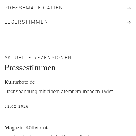
PRESSEMATERIALIEN
LESERSTIMMEN
AKTUELLE REZENSIONEN
Pressestimmen
Kulturbote.de
Hochspannung mit einem atemberaubenden Twist.
02.02.2026
Magazin Köllefornia