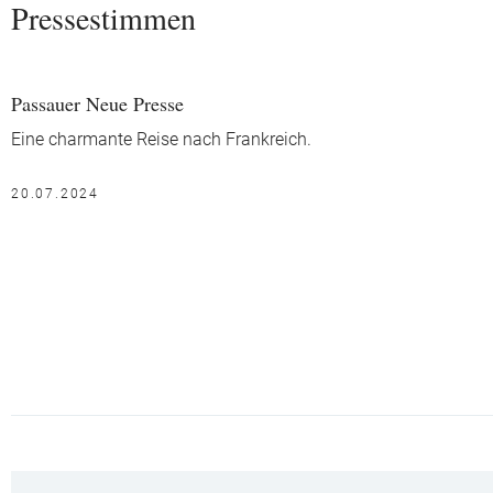
Pressestimmen
Passauer Neue Presse
Eine charmante Reise nach Frankreich.
20.07.2024