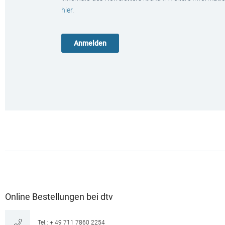
hier
.
Online Bestellungen bei dtv
Tel.: + 49 711 7860 2254