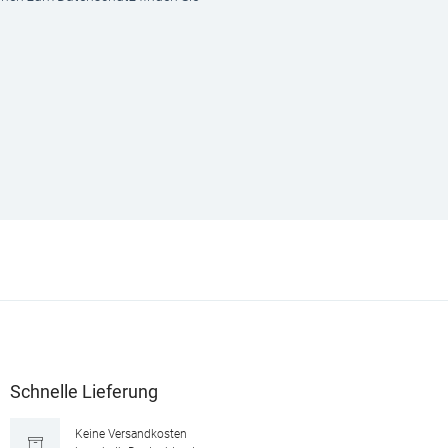
Schnelle Lieferung
Keine Versandkosten