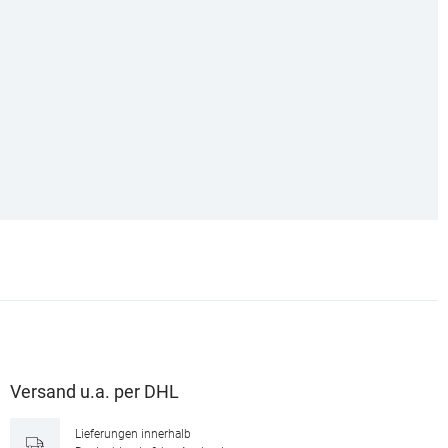
Versand u.a. per DHL
Lieferungen innerhalb