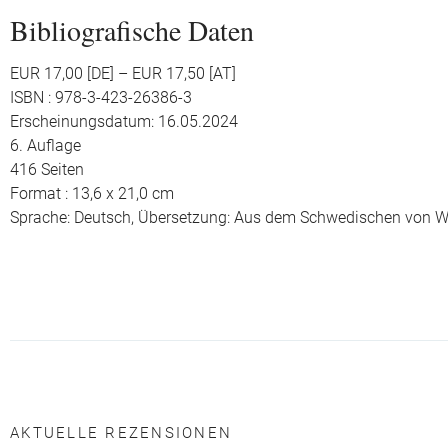
Bibliografische Daten
EUR 17,00 [DE] – EUR 17,50 [AT]
ISBN : 978-3-423-26386-3
Erscheinungsdatum: 16.05.2024
6. Auflage
416 Seiten
Format : 13,6 x 21,0 cm
Sprache: Deutsch,
Übersetzung: Aus dem Schwedischen von W
AKTUELLE REZENSIONEN