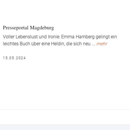
Presseportal Magdeburg
Voller Lebenslust und Ironie: Emma Hamberg gelingt ein
leichtes Buch über eine Heldin, die sich neu
...
mehr
15.05.2024