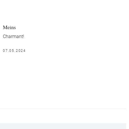
Meins
Charmant!
07.05.2024