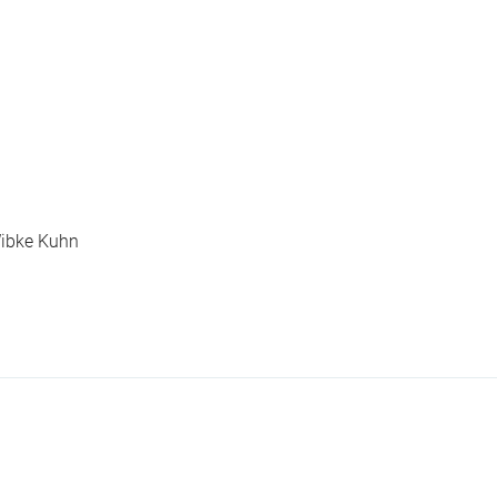
ibke Kuhn