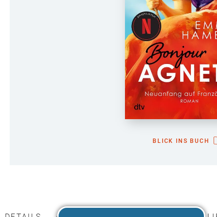
BLICK INS BUCH