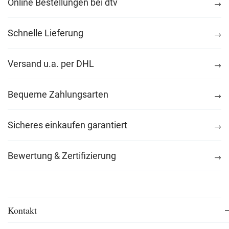
Online Bestellungen bei dtv
Schnelle Lieferung
Versand u.a. per DHL
Bequeme Zahlungsarten
Sicheres einkaufen garantiert
Bewertung & Zertifizierung
Kontakt