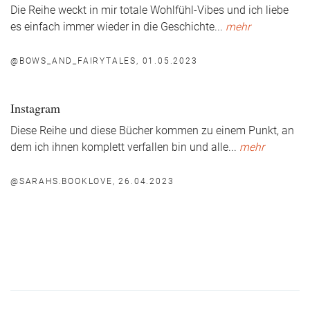
Die Reihe weckt in mir totale Wohlfühl-Vibes und ich liebe
es einfach immer wieder in die Geschichte
...
mehr
@BOWS_AND_FAIRYTALES, 01.05.2023
Instagram
Diese Reihe und diese Bücher kommen zu einem Punkt, an
dem ich ihnen komplett verfallen bin und alle
...
mehr
@SARAHS.BOOKLOVE, 26.04.2023