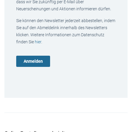
dass wir Sie zukünftig per E-Mail über
Neuerscheinungen und Aktionen informieren dürfen.
Sie können den Newsletter jederzeit abbestellen, indem
Sie auf den Abmeldelink innerhalb des Newsletters
klicken. Weitere Informationen zum Datenschutz
finden Sie
hier
.