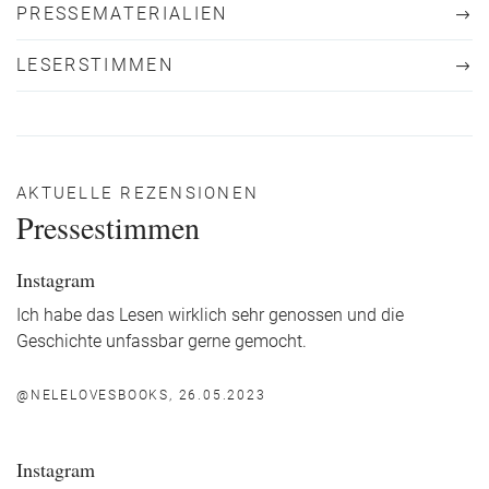
PRESSEMATERIALIEN
LESERSTIMMEN
AKTUELLE REZENSIONEN
Pressestimmen
Instagram
Ich habe das Lesen wirklich sehr genossen und die
Geschichte unfassbar gerne gemocht.
@NELELOVESBOOKS, 26.05.2023
Instagram