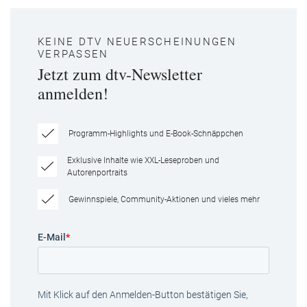
KEINE DTV NEUERSCHEINUNGEN
VERPASSEN
Jetzt zum dtv-Newsletter
anmelden!
Programm-Highlights und E-Book-Schnäppchen
Exklusive Inhalte wie XXL-Leseproben und
Autorenportraits
Gewinnspiele, Community-Aktionen und vieles mehr
E-Mail
*
Mit Klick auf den Anmelden-Button bestätigen Sie,