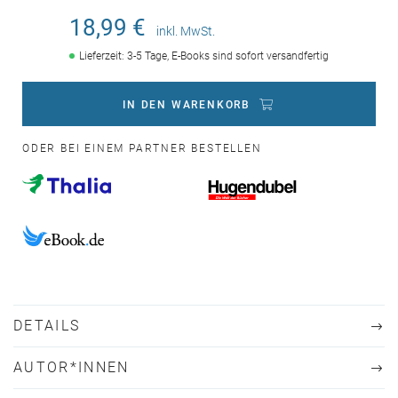
18,99 €
inkl. MwSt.
Lieferzeit: 3-5 Tage, E-Books sind sofort versandfertig
IN DEN WARENKORB
ODER BEI EINEM PARTNER BESTELLEN
DETAILS
AUTOR*INNEN