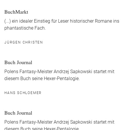
BuchMarkt
(...) ein idealer Einstieg für Leser historischer Romane ins
phantastische Fach.
JÜRGEN CHRISTEN
Buch Journal
Polens Fantasy-Meister Andrzej Sapkowski startet mit
diesem Buch seine Hexer-Pentalogie.
HANS SCHLOEMER
Buch Journal
Polens Fantasy-Meister Andrzej Sapkowski startet mit
diesem Buch seine Hexer-Pentalogie.