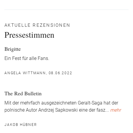
AKTUELLE REZENSIONEN
Pressestimmen
Brigitte
Ein Fest für alle Fans.
ANGELA WITTMANN, 08.06.2022
The Red Bulletin
Mit der mehrfach ausgezeichneten Geralt-Saga hat der
polnische Autor Andrzej Sapkowski eine der fasz
...
mehr
JAKOB HÜBNER