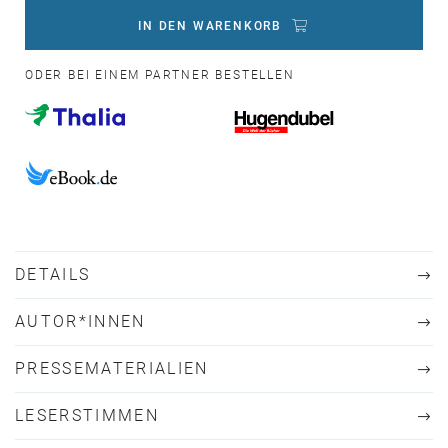
IN DEN WARENKORB
ODER BEI EINEM PARTNER BESTELLEN
DETAILS
AUTOR*INNEN
PRESSEMATERIALIEN
LESERSTIMMEN