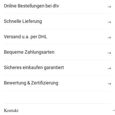
Online Bestellungen bei dtv
Schnelle Lieferung
Versand u.a. per DHL
Bequeme Zahlungsarten
Sicheres einkaufen garantiert
Bewertung & Zertifizierung
Kontakt