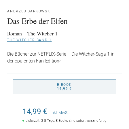
ANDRZEJ SAPKOWSKI
Das Erbe der Elfen
Roman – The Witcher 1
THE WITCHER BAND 1
Die Bücher zur NETFLIX-Serie – Die Witcher-Saga 1 in
der opulenten Fan-Edition‹
E-BOOK
14,99 €
14,99 €
inkl. MwSt.
Lieferzeit: 3-5 Tage, E-Books sind sofort versandfertig