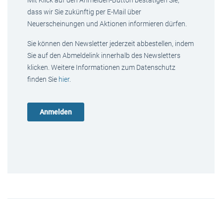
Mit Klick auf den Anmelden-Button bestätigen Sie,
dass wir Sie zukünftig per E-Mail über
Neuerscheinungen und Aktionen informieren dürfen.
Sie können den Newsletter jederzeit abbestellen, indem
Sie auf den Abmeldelink innerhalb des Newsletters
klicken. Weitere Informationen zum Datenschutz
finden Sie
hier
.