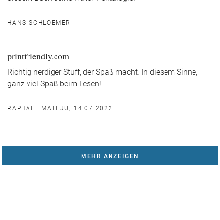
HANS SCHLOEMER
printfriendly.com
Richtig nerdiger Stuff, der Spaß macht. In diesem Sinne,
ganz viel Spaß beim Lesen!
RAPHAEL MATEJU, 14.07.2022
MEHR ANZEIGEN