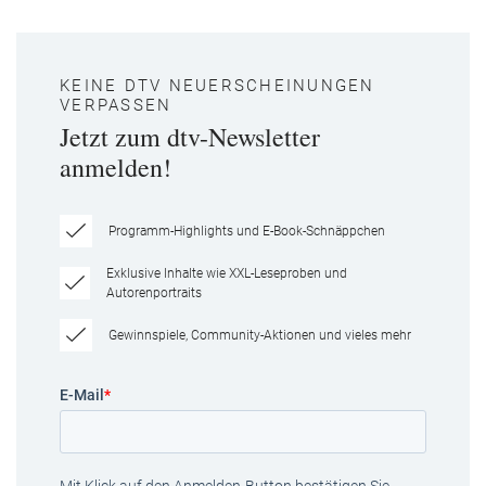
KEINE DTV NEUERSCHEINUNGEN
VERPASSEN
Jetzt zum dtv-Newsletter
anmelden!
Programm-Highlights und E-Book-Schnäppchen
Exklusive Inhalte wie XXL-Leseproben und
Autorenportraits
Gewinnspiele, Community-Aktionen und vieles mehr
E-Mail
*