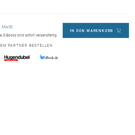
l. MwSt.
IN DEN WARENKORB
ge, E-Books sind sofort versandfertig
NEM PARTNER BESTELLEN