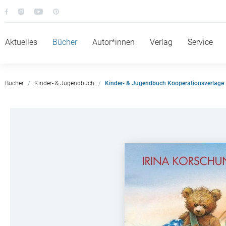
Aktuelles
Bücher
Autor*innen
Verlag
Service
Bücher
Kinder- & Jugendbuch
Kinder- & Jugendbuch Kooperationsverlage