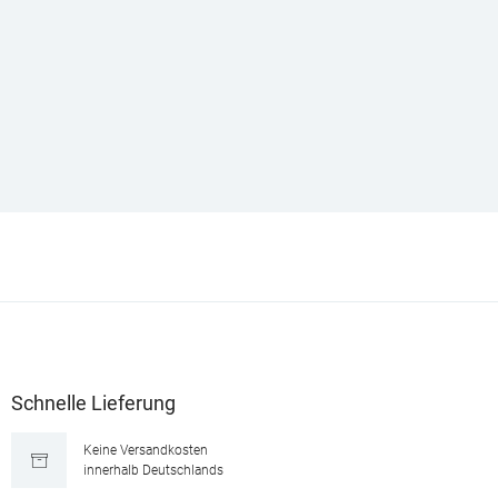
Schnelle Lieferung
Keine Versandkosten
innerhalb Deutschlands