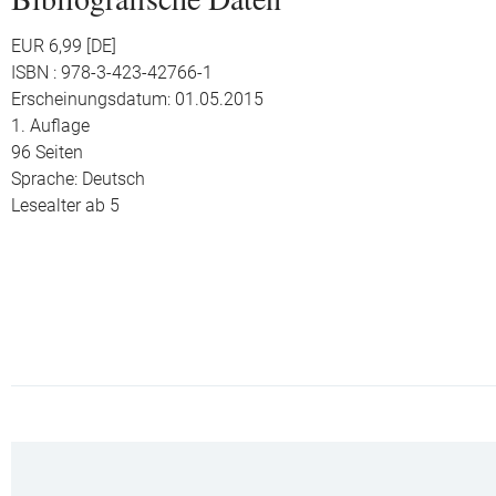
EUR 6,99 [DE]
ISBN : 978-3-423-42766-1
Erscheinungsdatum: 01.05.2015
1. Auflage
96 Seiten
Sprache: Deutsch
Lesealter ab 5