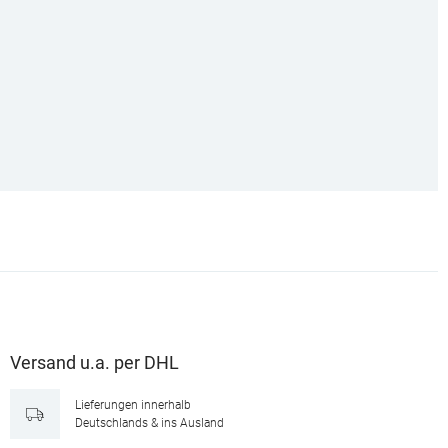
Versand u.a. per DHL
Lieferungen innerhalb
Deutschlands & ins Ausland