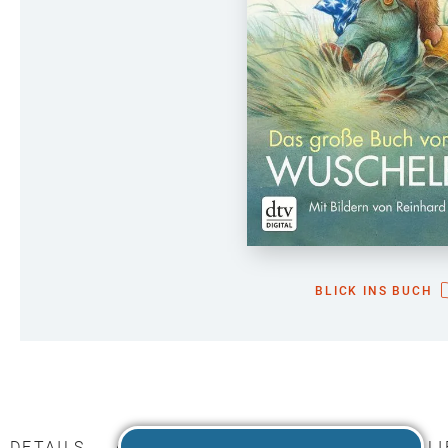
BLICK INS BUCH