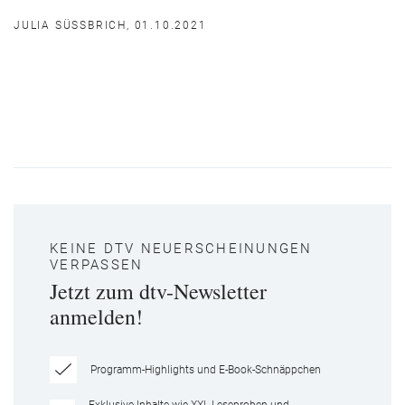
JULIA SÜSSBRICH, 01.10.2021
KEINE DTV NEUERSCHEINUNGEN
VERPASSEN
Jetzt zum dtv-Newsletter
anmelden!
Programm-Highlights und E-Book-Schnäppchen