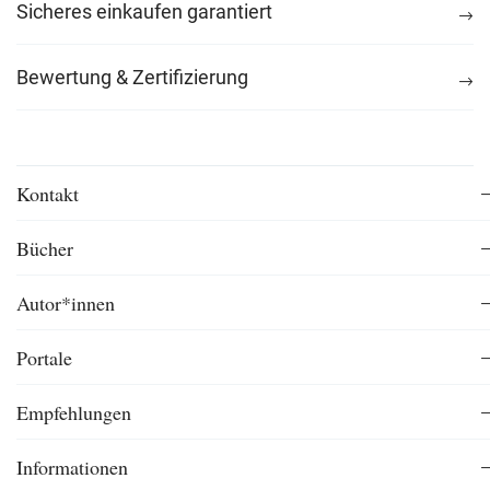
Sicheres einkaufen garantiert
Bewertung & Zertifizierung
Kontakt
Bücher
Autor*innen
Portale
Empfehlungen
Informationen