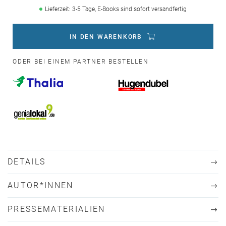
Lieferzeit: 3-5 Tage, E-Books sind sofort versandfertig
IN DEN WARENKORB
ODER BEI EINEM PARTNER BESTELLEN
DETAILS
AUTOR*INNEN
PRESSEMATERIALIEN