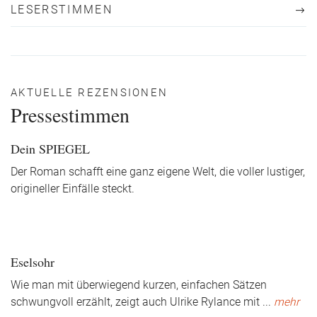
LESERSTIMMEN
AKTUELLE REZENSIONEN
Pressestimmen
Dein SPIEGEL
Der Roman schafft eine ganz eigene Welt, die voller lustiger,
origineller Einfälle steckt.
Eselsohr
Wie man mit überwiegend kurzen, einfachen Sätzen
schwungvoll erzählt, zeigt auch Ulrike Rylance mit
...
mehr