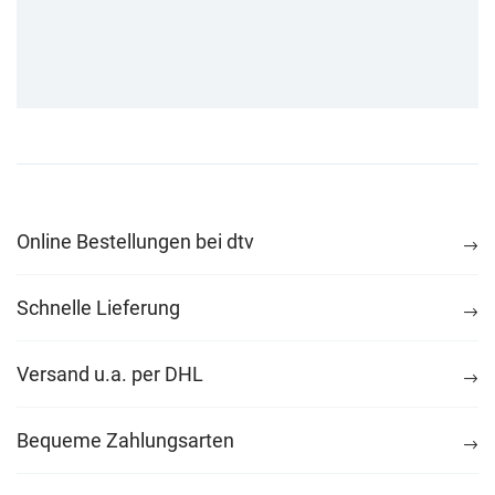
Online Bestellungen bei dtv
Schnelle Lieferung
Versand u.a. per DHL
Bequeme Zahlungsarten