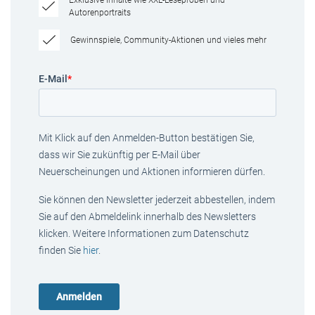
Exklusive Inhalte wie XXL-Leseproben und
Autorenportraits
Gewinnspiele, Community-Aktionen und vieles mehr
E-Mail
*
Mit Klick auf den Anmelden-Button bestätigen Sie,
dass wir Sie zukünftig per E-Mail über
Neuerscheinungen und Aktionen informieren dürfen.
Sie können den Newsletter jederzeit abbestellen, indem
Sie auf den Abmeldelink innerhalb des Newsletters
klicken. Weitere Informationen zum Datenschutz
finden Sie
hier
.