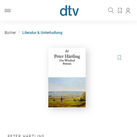
Bücher
Literatur & Unterhaltung
PETER HÄRTLING