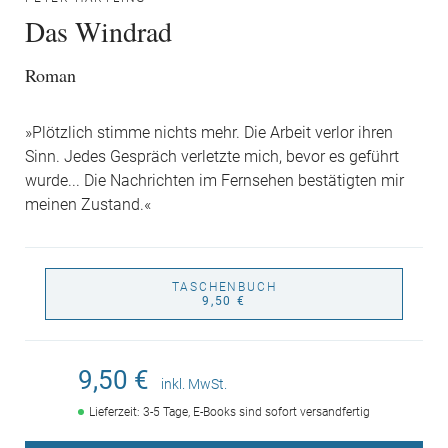
Das Windrad
Roman
»Plötzlich stimme nichts mehr. Die Arbeit verlor ihren
Sinn. Jedes Gespräch verletzte mich, bevor es geführt
wurde... Die Nachrichten im Fernsehen bestätigten mir
meinen Zustand.«
TASCHENBUCH
9,50 €
9,50 €
inkl. MwSt.
Lieferzeit: 3-5 Tage, E-Books sind sofort versandfertig