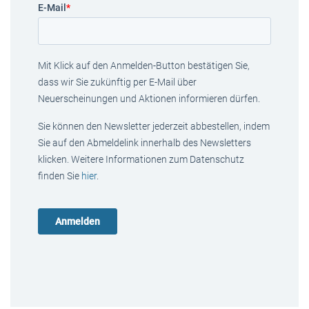
E-Mail
*
Mit Klick auf den Anmelden-Button bestätigen Sie,
dass wir Sie zukünftig per E-Mail über
Neuerscheinungen und Aktionen informieren dürfen.
Sie können den Newsletter jederzeit abbestellen, indem
Sie auf den Abmeldelink innerhalb des Newsletters
klicken. Weitere Informationen zum Datenschutz
finden Sie
hier
.