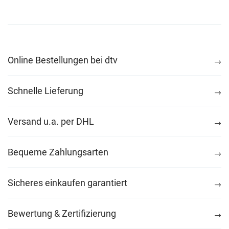
Online Bestellungen bei dtv
Schnelle Lieferung
Versand u.a. per DHL
Bequeme Zahlungsarten
Sicheres einkaufen garantiert
Bewertung & Zertifizierung