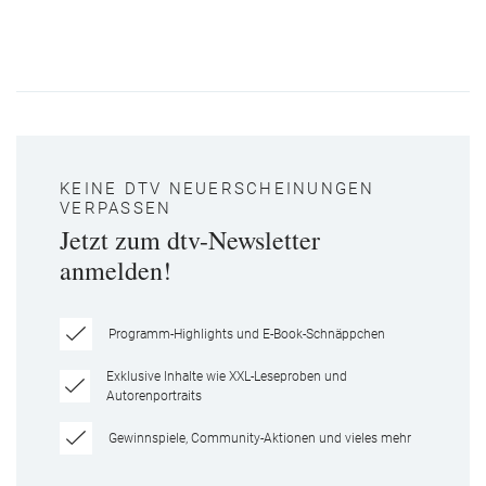
KEINE DTV NEUERSCHEINUNGEN
VERPASSEN
Jetzt zum dtv-Newsletter
anmelden!
Programm-Highlights und E-Book-Schnäppchen
Exklusive Inhalte wie XXL-Leseproben und
Autorenportraits
Gewinnspiele, Community-Aktionen und vieles mehr