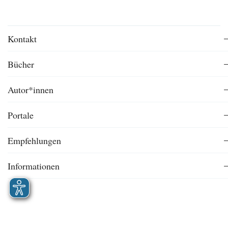
Kontakt
Bücher
Autor*innen
Portale
Empfehlungen
Informationen