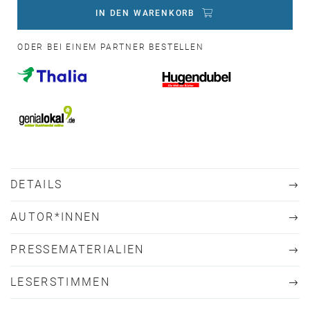
IN DEN WARENKORB
ODER BEI EINEM PARTNER BESTELLEN
DETAILS
AUTOR*INNEN
PRESSEMATERIALIEN
LESERSTIMMEN