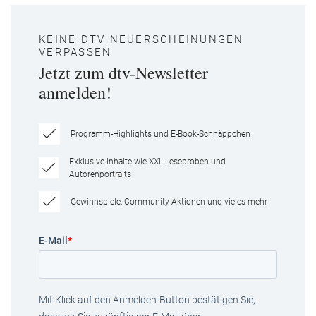
KEINE DTV NEUERSCHEINUNGEN
VERPASSEN
Jetzt zum dtv-Newsletter
anmelden!
Programm-Highlights und E-Book-Schnäppchen
Exklusive Inhalte wie XXL-Leseproben und
Autorenportraits
Gewinnspiele, Community-Aktionen und vieles mehr
E-Mail
*
Mit Klick auf den Anmelden-Button bestätigen Sie,