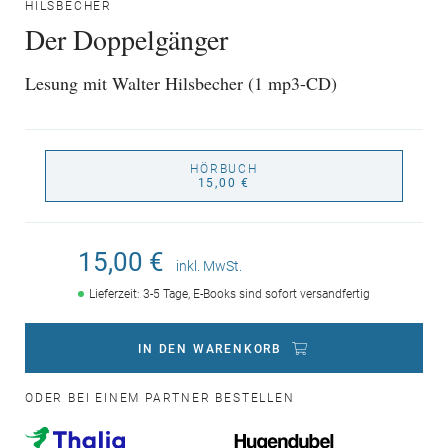
HILSBECHER
Der Doppelgänger
Lesung mit Walter Hilsbecher (1 mp3-CD)
HÖRBUCH
15,00 €
15,00 €
inkl. MwSt.
Lieferzeit: 3-5 Tage, E-Books sind sofort versandfertig
IN DEN WARENKORB
ODER BEI EINEM PARTNER BESTELLEN