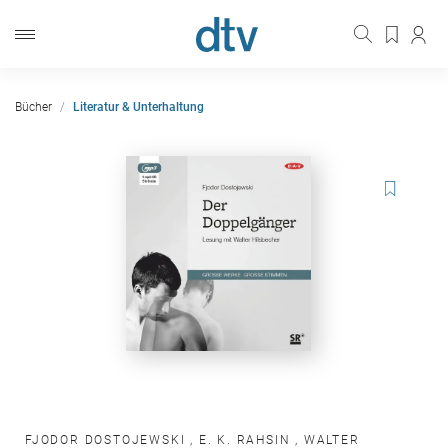
Bücher
Literatur & Unterhaltung
FJODOR DOSTOJEWSKI
,
E. K. RAHSIN
,
WALTER