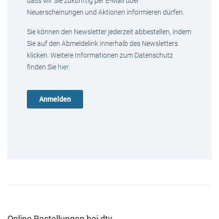
dass wir Sie zukünftig per E-Mail über
Neuerscheinungen und Aktionen informieren dürfen.
Sie können den Newsletter jederzeit abbestellen, indem
Sie auf den Abmeldelink innerhalb des Newsletters
klicken. Weitere Informationen zum Datenschutz
finden Sie
hier
.
Online Bestellungen bei dtv