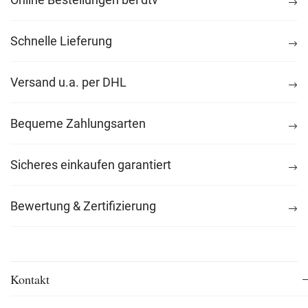
Schnelle Lieferung
Versand u.a. per DHL
Bequeme Zahlungsarten
Sicheres einkaufen garantiert
Bewertung & Zertifizierung
Kontakt