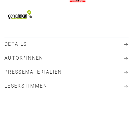
DETAILS
AUTOR*INNEN
PRESSEMATERIALIEN
LESERSTIMMEN