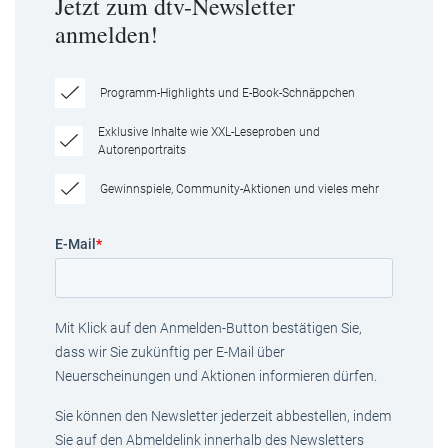
Jetzt zum dtv-Newsletter
anmelden!
Programm-Highlights und E-Book-Schnäppchen
Exklusive Inhalte wie XXL-Leseproben und
Autorenportraits
Gewinnspiele, Community-Aktionen und vieles mehr
E-Mail
*
Mit Klick auf den Anmelden-Button bestätigen Sie,
dass wir Sie zukünftig per E-Mail über
Neuerscheinungen und Aktionen informieren dürfen.
Sie können den Newsletter jederzeit abbestellen, indem
Sie auf den Abmeldelink innerhalb des Newsletters