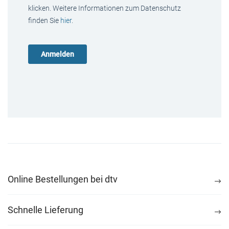
klicken. Weitere Informationen zum Datenschutz
finden Sie
hier
.
Online Bestellungen bei dtv
Schnelle Lieferung