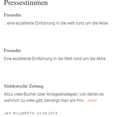
Pressestimmen
Freundin
...eine exzellente Einführung in die welt rund um die Aktie.
Freundin
Eine exzellente Einführung in die Welt rund um die Aktie.
Süddeutsche Zeitung
Allzu viele Bücher über Anlagestrategien, von denen es
wahrlich zu viele gibt, benötigt man als Priv
...
mehr
JAN WILLMROTH, 24.08.2015