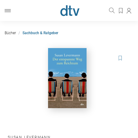
Bücher
Sachbuch & Ratgeber
SUSAN LEVERMANN