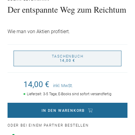
Der entspannte Weg zum Reichtum
Wie man von Aktien profitiert.
TASCHENBUCH
14,00 €
14,00 €
inkl. MwSt.
Lieferzeit: 3-5 Tage, E-Books sind sofort versandfertig
IN DEN WARENKORB
ODER BEI EINEM PARTNER BESTELLEN