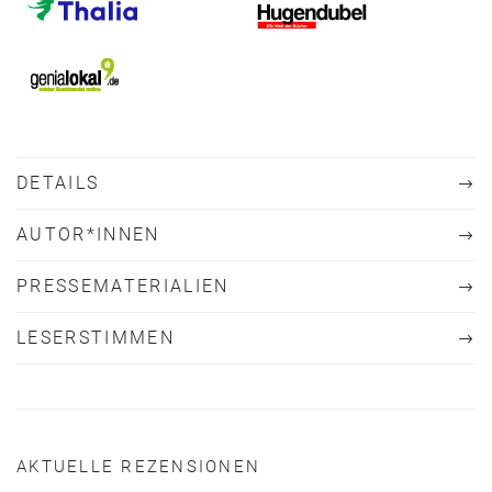
DETAILS
AUTOR*INNEN
PRESSEMATERIALIEN
LESERSTIMMEN
AKTUELLE REZENSIONEN