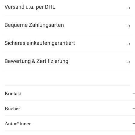
Versand u.a. per DHL
Bequeme Zahlungsarten
Sicheres einkaufen garantiert
Bewertung & Zertifizierung
Kontakt
Bücher
Autor*innen