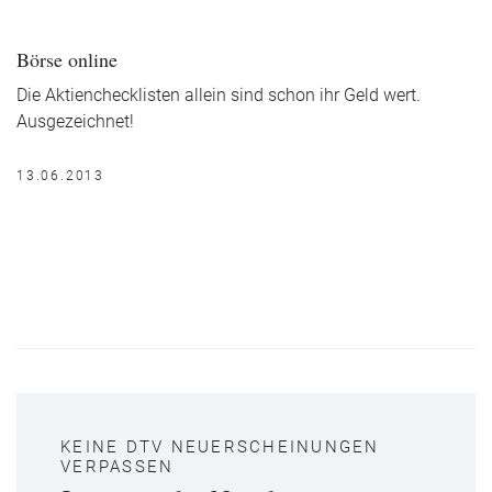
Börse online
Die Aktienchecklisten allein sind schon ihr Geld wert.
Ausgezeichnet!
13.06.2013
KEINE DTV NEUERSCHEINUNGEN
VERPASSEN