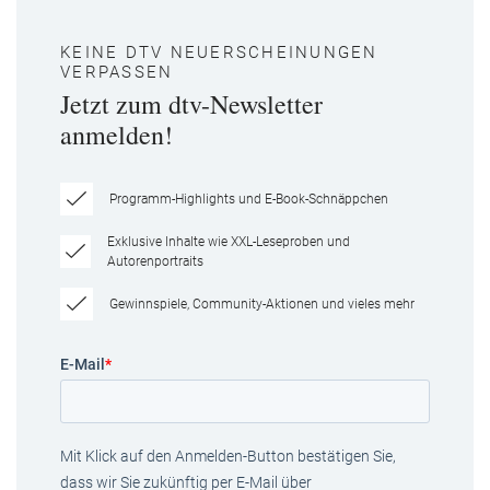
KEINE DTV NEUERSCHEINUNGEN
VERPASSEN
Jetzt zum dtv-Newsletter
anmelden!
Programm-Highlights und E-Book-Schnäppchen
Exklusive Inhalte wie XXL-Leseproben und
Autorenportraits
Gewinnspiele, Community-Aktionen und vieles mehr
E-Mail
*
Mit Klick auf den Anmelden-Button bestätigen Sie,
dass wir Sie zukünftig per E-Mail über