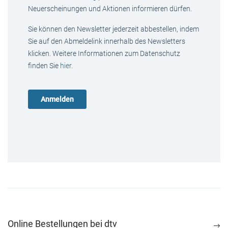
Neuerscheinungen und Aktionen informieren dürfen.
Sie können den Newsletter jederzeit abbestellen, indem
Sie auf den Abmeldelink innerhalb des Newsletters
klicken. Weitere Informationen zum Datenschutz
finden Sie
hier
.
Online Bestellungen bei dtv