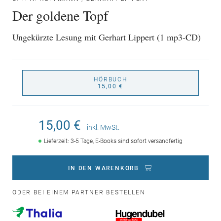
Der goldene Topf
Ungekürzte Lesung mit Gerhart Lippert (1 mp3-CD)
HÖRBUCH
15,00 €
15,00 €
inkl. MwSt.
Lieferzeit: 3-5 Tage, E-Books sind sofort versandfertig
IN DEN WARENKORB
ODER BEI EINEM PARTNER BESTELLEN