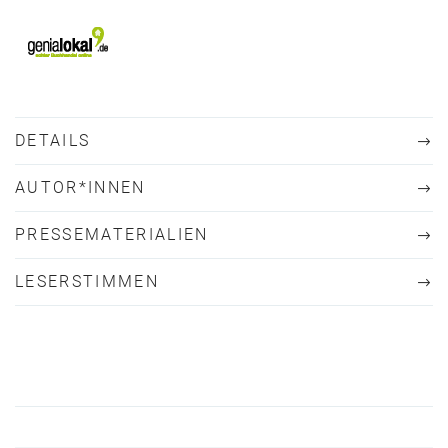
DETAILS
AUTOR*INNEN
PRESSEMATERIALIEN
LESERSTIMMEN