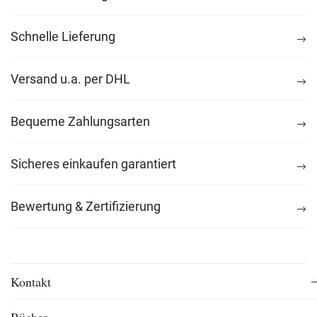
Schnelle Lieferung
Versand u.a. per DHL
Bequeme Zahlungsarten
Sicheres einkaufen garantiert
Bewertung & Zertifizierung
Kontakt
Bücher