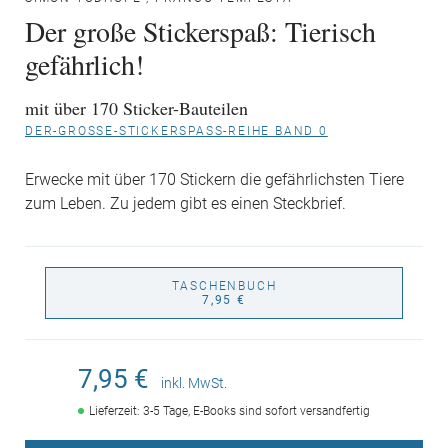
Der große Stickerspaß: Tierisch
gefährlich!
mit über 170 Sticker-Bauteilen
DER-GROSSE-STICKERSPASS-REIHE BAND 0
Erwecke mit über 170 Stickern die gefährlichsten Tiere
zum Leben. Zu jedem gibt es einen Steckbrief.
TASCHENBUCH
7,95 €
7,95 €
inkl. MwSt.
Lieferzeit: 3-5 Tage, E-Books sind sofort versandfertig