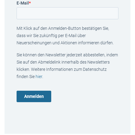
E-Mail
*
Mit Klick auf den Anmelden-Button bestätigen Sie,
dass wir Sie zukünftig per E-Mail über
Neuerscheinungen und Aktionen informieren dürfen.
Sie können den Newsletter jederzeit abbestellen, indem
Sie auf den Abmeldelink innerhalb des Newsletters
klicken. Weitere Informationen zum Datenschutz
finden Sie
hier
.