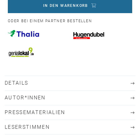
IN DEN WARENKORB
ODER BEI EINEM PARTNER BESTELLEN
DETAILS
AUTOR*INNEN
PRESSEMATERIALIEN
LESERSTIMMEN