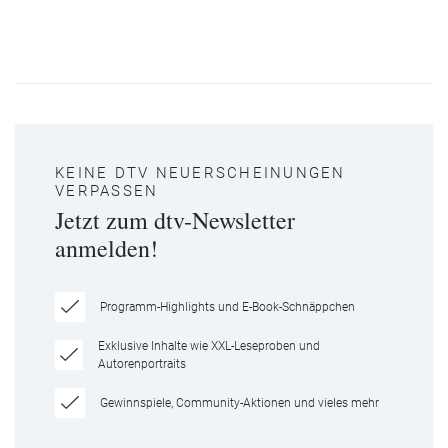
KEINE DTV NEUERSCHEINUNGEN
VERPASSEN
Jetzt zum dtv-Newsletter
anmelden!
Programm-Highlights und E-Book-Schnäppchen
Exklusive Inhalte wie XXL-Leseproben und
Autorenportraits
Gewinnspiele, Community-Aktionen und vieles mehr