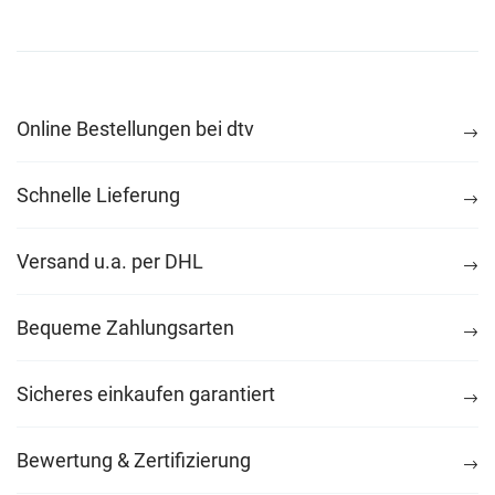
Online Bestellungen bei dtv
Schnelle Lieferung
Versand u.a. per DHL
Bequeme Zahlungsarten
Sicheres einkaufen garantiert
Bewertung & Zertifizierung