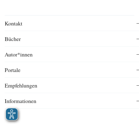
Kontakt
Bücher
Autor*innen
Portale
Empfehlungen
Informationen