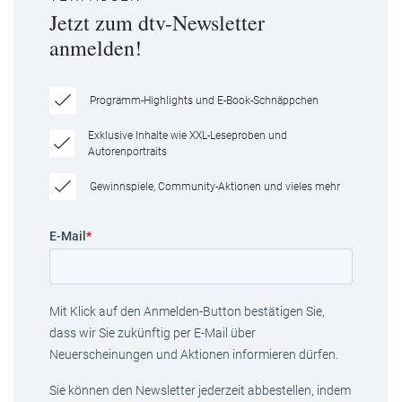
Jetzt zum dtv-Newsletter
anmelden!
Programm-Highlights und E-Book-Schnäppchen
Exklusive Inhalte wie XXL-Leseproben und
Autorenportraits
Gewinnspiele, Community-Aktionen und vieles mehr
E-Mail
*
Mit Klick auf den Anmelden-Button bestätigen Sie,
dass wir Sie zukünftig per E-Mail über
Neuerscheinungen und Aktionen informieren dürfen.
Sie können den Newsletter jederzeit abbestellen, indem