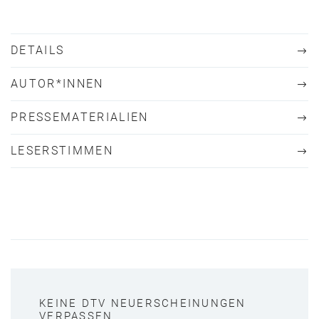
DETAILS
AUTOR*INNEN
PRESSEMATERIALIEN
LESERSTIMMEN
KEINE DTV NEUERSCHEINUNGEN
VERPASSEN