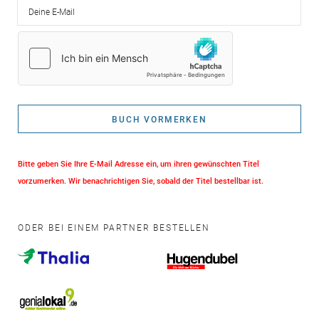
Deine E-Mail
BUCH VORMERKEN
Bitte geben Sie Ihre E-Mail Adresse ein, um ihren gewünschten Titel
vorzumerken. Wir benachrichtigen Sie, sobald der Titel bestellbar ist.
ODER BEI EINEM PARTNER BESTELLEN