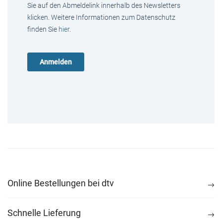
Sie auf den Abmeldelink innerhalb des Newsletters
klicken. Weitere Informationen zum Datenschutz
finden Sie
hier
.
Online Bestellungen bei dtv
Schnelle Lieferung