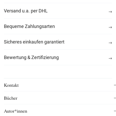
Versand u.a. per DHL
Bequeme Zahlungsarten
Sicheres einkaufen garantiert
Bewertung & Zertifizierung
Kontakt
Bücher
Autor*innen