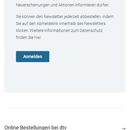
Neuerscheinungen und Aktionen informieren dürfen.
Sie können den Newsletter jederzeit abbestellen, indem
Sie auf den Abmeldelink innerhalb des Newsletters
klicken. Weitere Informationen zum Datenschutz
finden Sie
hier
.
Online Bestellungen bei dtv