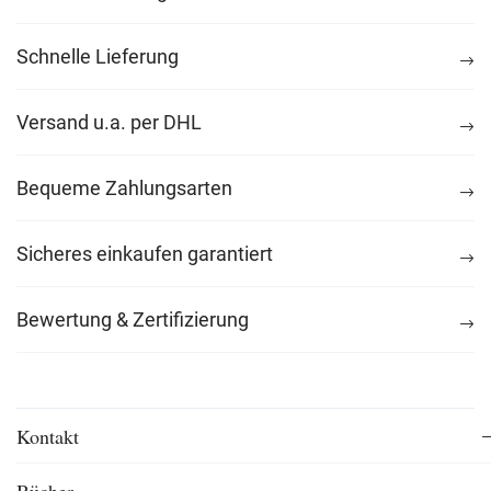
Schnelle Lieferung
Versand u.a. per DHL
Bequeme Zahlungsarten
Sicheres einkaufen garantiert
Bewertung & Zertifizierung
Kontakt
Bücher