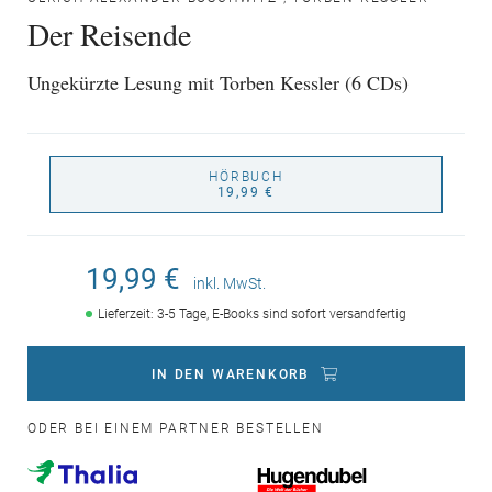
Der Reisende
Ungekürzte Lesung mit Torben Kessler (6 CDs)
HÖRBUCH
19,99 €
19,99 €
inkl. MwSt.
Lieferzeit: 3-5 Tage, E-Books sind sofort versandfertig
IN DEN WARENKORB
ODER BEI EINEM PARTNER BESTELLEN