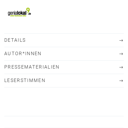
DETAILS
AUTOR*INNEN
PRESSEMATERIALIEN
LESERSTIMMEN