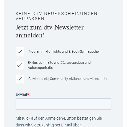
KEINE DTV NEUERSCHEINUNGEN
VERPASSEN
Jetzt zum dtv-Newsletter
anmelden!
Programm-Highlights und E-Book-Schnäppchen
Exklusive Inhalte wie XXL-Leseproben und
Autorenportraits
Gewinnspiele, Community-Aktionen und vieles mehr
E-Mail
*
Mit Klick auf den Anmelden-Button bestätigen Sie,
dass wir Sie zukünftig per E-Mail über