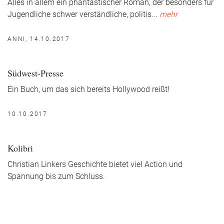
Alles in allem ein phantastischer Roman, der besonders für
Jugendliche schwer verständliche, politis
...
mehr
ANNI, 14.10.2017
Südwest-Presse
Ein Buch, um das sich bereits Hollywood reißt!
10.10.2017
Kolibri
Christian Linkers Geschichte bietet viel Action und
Spannung bis zum Schluss.