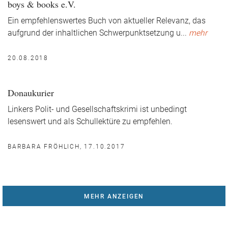
boys & books e.V.
Ein empfehlenswertes Buch von aktueller Relevanz, das
aufgrund der inhaltlichen Schwerpunktsetzung u
...
mehr
20.08.2018
Donaukurier
Linkers Polit- und Gesellschaftskrimi ist unbedingt
lesenswert und als Schullektüre zu empfehlen.
BARBARA FRÖHLICH, 17.10.2017
MEHR ANZEIGEN