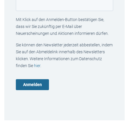
Mit Klick auf den Anmelden-Button bestätigen Sie,
dass wir Sie zukünftig per E-Mail über
Neuerscheinungen und Aktionen informieren dürfen.
Sie können den Newsletter jederzeit abbestellen, indem
Sie auf den Abmeldelink innerhalb des Newsletters
klicken. Weitere Informationen zum Datenschutz
finden Sie
hier
.