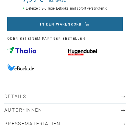
inkl. MwSt.
Lieferzeit: 3-5 Tage, E-Books sind sofort versandfertig
IN DEN WARENKORB
ODER BEI EINEM PARTNER BESTELLEN
DETAILS
AUTOR*INNEN
PRESSEMATERIALIEN