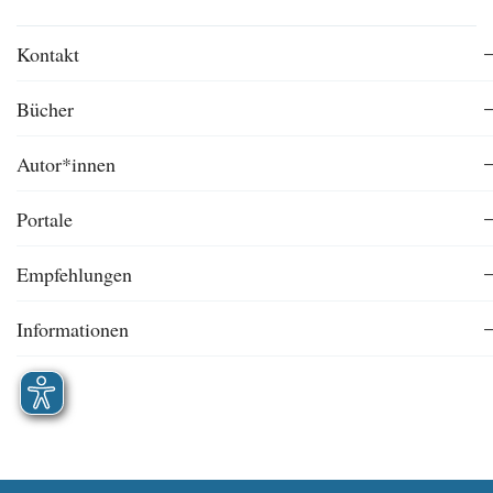
Kontakt
Bücher
Autor*innen
Portale
Empfehlungen
Informationen