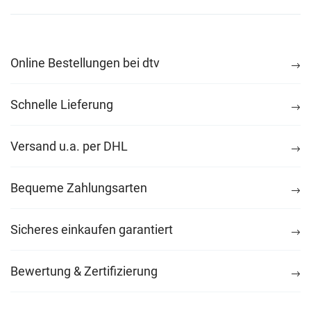
Online Bestellungen bei dtv
Schnelle Lieferung
Versand u.a. per DHL
Bequeme Zahlungsarten
Sicheres einkaufen garantiert
Bewertung & Zertifizierung