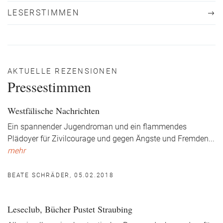
LESERSTIMMEN
AKTUELLE REZENSIONEN
Pressestimmen
Westfälische Nachrichten
Ein spannender Jugendroman und ein flammendes
Plädoyer für Zivilcourage und gegen Ängste und Fremden
...
mehr
BEATE SCHRÄDER, 05.02.2018
Leseclub, Bücher Pustet Straubing