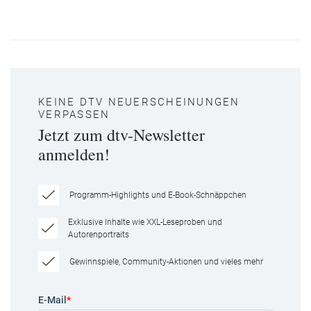
KEINE DTV NEUERSCHEINUNGEN
VERPASSEN
Jetzt zum dtv-Newsletter
anmelden!
Programm-Highlights und E-Book-Schnäppchen
Exklusive Inhalte wie XXL-Leseproben und
Autorenportraits
Gewinnspiele, Community-Aktionen und vieles mehr
E-Mail
*