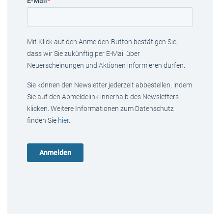
E-Mail
*
Mit Klick auf den Anmelden-Button bestätigen Sie,
dass wir Sie zukünftig per E-Mail über
Neuerscheinungen und Aktionen informieren dürfen.
Sie können den Newsletter jederzeit abbestellen, indem
Sie auf den Abmeldelink innerhalb des Newsletters
klicken. Weitere Informationen zum Datenschutz
finden Sie
hier
.