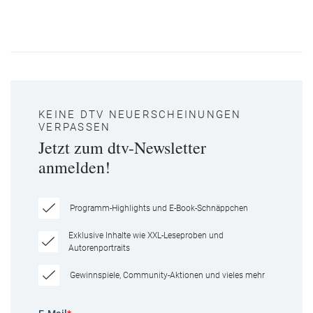
KEINE DTV NEUERSCHEINUNGEN
VERPASSEN
Jetzt zum dtv-Newsletter
anmelden!
Programm-Highlights und E-Book-Schnäppchen
Exklusive Inhalte wie XXL-Leseproben und
Autorenportraits
Gewinnspiele, Community-Aktionen und vieles mehr