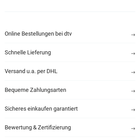
Online Bestellungen bei dtv
Schnelle Lieferung
Versand u.a. per DHL
Bequeme Zahlungsarten
Sicheres einkaufen garantiert
Bewertung & Zertifizierung