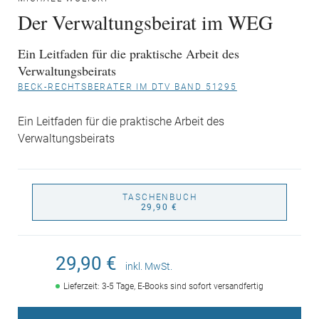
Der Verwaltungsbeirat im WEG
Ein Leitfaden für die praktische Arbeit des
Verwaltungsbeirats
BECK-RECHTSBERATER IM DTV BAND 51295
Ein Leitfaden für die praktische Arbeit des
Verwaltungsbeirats
TASCHENBUCH
29,90 €
29,90 €
inkl. MwSt.
Lieferzeit: 3-5 Tage, E-Books sind sofort versandfertig