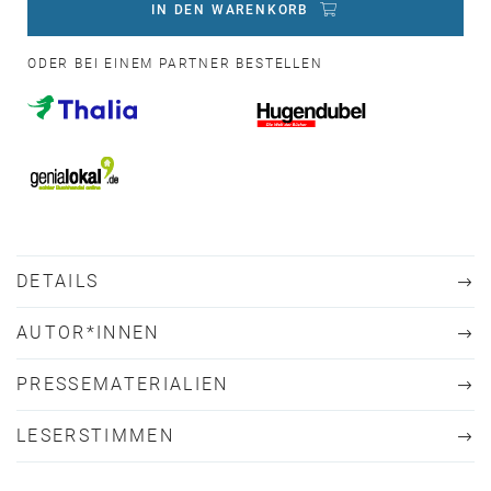
IN DEN WARENKORB
ODER BEI EINEM PARTNER BESTELLEN
DETAILS
AUTOR*INNEN
PRESSEMATERIALIEN
LESERSTIMMEN