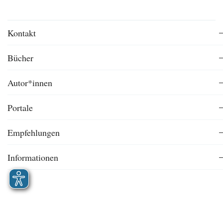
Kontakt
Bücher
Autor*innen
Portale
Empfehlungen
Informationen