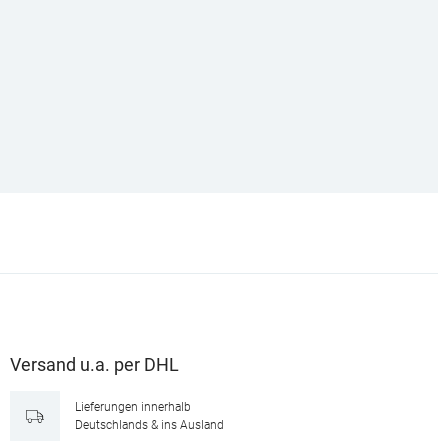
Versand u.a. per DHL
Lieferungen innerhalb
Deutschlands & ins Ausland