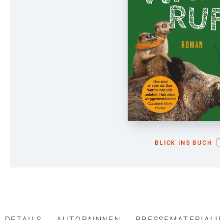
BLICK INS BUCH