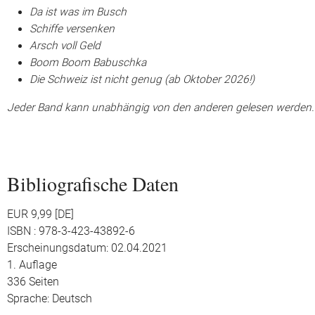
Da ist was im Busch
Schiffe versenken
Arsch voll Geld
Boom Boom Babuschka
Die Schweiz ist nicht genug (ab Oktober 2026!)
Jeder Band kann unabhängig von den anderen gelesen werden.
Bibliografische Daten
EUR 9,99 [DE]
ISBN : 978-3-423-43892-6
Erscheinungsdatum: 02.04.2021
1. Auflage
336 Seiten
Sprache: Deutsch