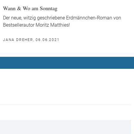
Wann & Wo am Sonntag
Der neue, witzig geschriebene Erdmännchen-Roman von
Bestsellerautor Moritz Matthies!
JANA DREHER, 06.06.2021