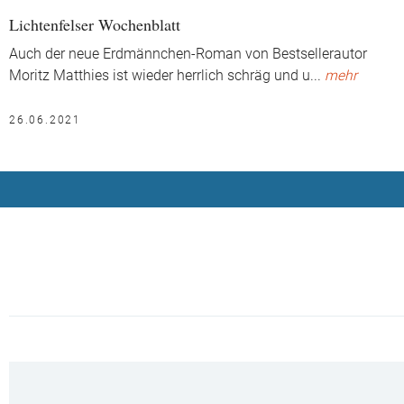
Lichtenfelser Wochenblatt
Auch der neue Erdmännchen-Roman von Bestsellerautor
Moritz Matthies ist wieder herrlich schräg und u
...
mehr
26.06.2021