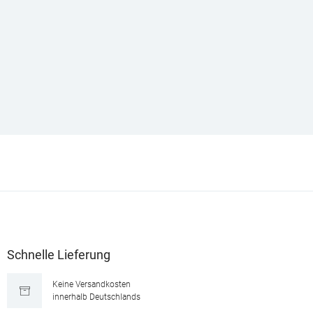
Schnelle Lieferung
Keine Versandkosten
innerhalb Deutschlands