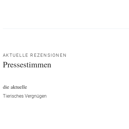
AKTUELLE REZENSIONEN
Pressestimmen
die aktuelle
Tierisches Vergnügen