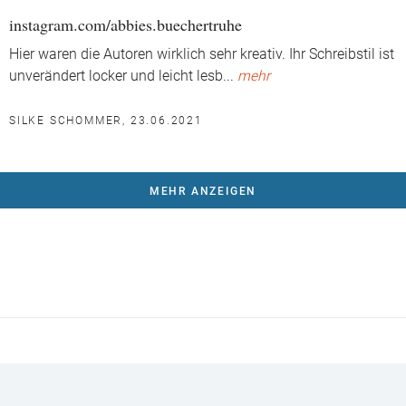
instagram.com/abbies.buechertruhe
Hier waren die Autoren wirklich sehr kreativ. Ihr Schreibstil ist
unverändert locker und leicht lesb
...
mehr
SILKE SCHOMMER, 23.06.2021
MEHR ANZEIGEN