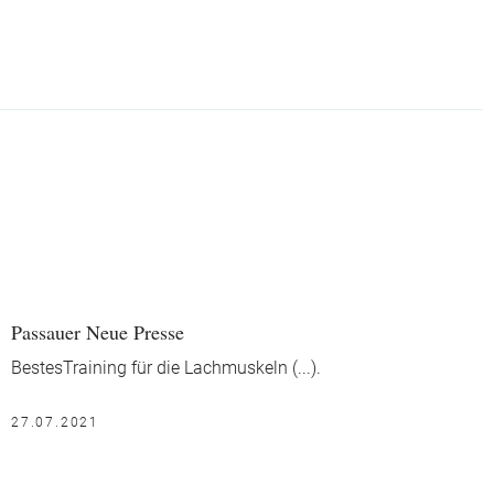
Passauer Neue Presse
BestesTraining für die Lachmuskeln (...).
27.07.2021