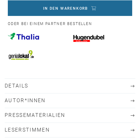
IN DEN WARENKORB
ODER BEI EINEM PARTNER BESTELLEN
DETAILS
AUTOR*INNEN
PRESSEMATERIALIEN
LESERSTIMMEN