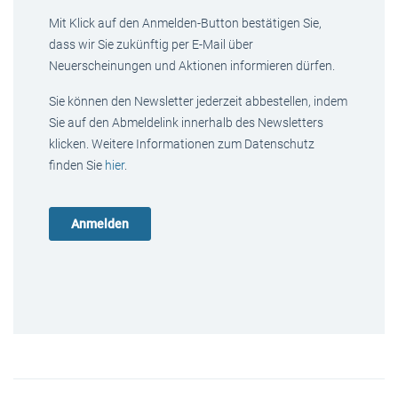
Mit Klick auf den Anmelden-Button bestätigen Sie,
dass wir Sie zukünftig per E-Mail über
Neuerscheinungen und Aktionen informieren dürfen.
Sie können den Newsletter jederzeit abbestellen, indem
Sie auf den Abmeldelink innerhalb des Newsletters
klicken. Weitere Informationen zum Datenschutz
finden Sie
hier
.