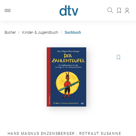
Bücher
Kinder- & Jugendbuch
Sachbuch
HANS MAGNUS ENZENSBERGER
,
ROTRAUT SUSANNE