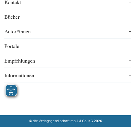
Kontakt
Bücher
Autor*innen
Portale
Empfehlungen
Informationen
© dtv Verlagsgesellschaft mbH & Co. KG 2026