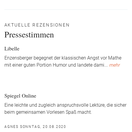
AKTUELLE REZENSIONEN
Pressestimmen
Libelle
Enzensberger begegnet der klassischen Angst vor Mathe
mit einer guten Portion Humor und landete dami
...
mehr
Spiegel Online
Eine leichte und zugleich anspruchsvolle Lektüre, die sicher
beim gemeinsamen Vorlesen Spaß macht.
AGNES SONNTAG, 20.08.2020