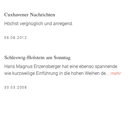
Cuxhavener Nachrichten
Höchst vergnüglich und anregend.
06.08.2012
Schleswig-Holstein am Sonntag
Hans Magnus Enzensberger hat eine ebenso spannende
wie kurzweilige Einführung in die hohen Weihen de
...
mehr
30.03.2008