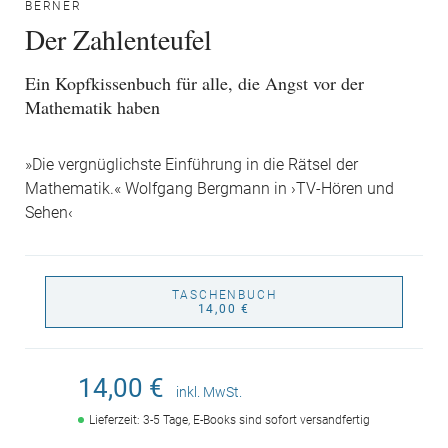
BERNER
Der Zahlenteufel
Ein Kopfkissenbuch für alle, die Angst vor der
Mathematik haben
»Die vergnüglichste Einführung in die Rätsel der
Mathematik.« Wolfgang Bergmann in ›TV-Hören und
Sehen‹
TASCHENBUCH
14,00 €
14,00 €
inkl. MwSt.
Lieferzeit: 3-5 Tage, E-Books sind sofort versandfertig