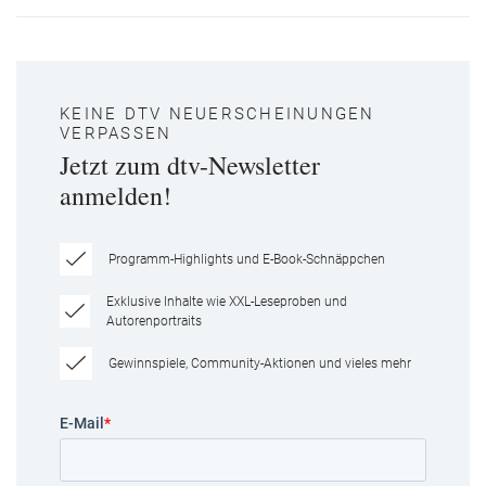
KEINE DTV NEUERSCHEINUNGEN
VERPASSEN
Jetzt zum dtv-Newsletter
anmelden!
Programm-Highlights und E-Book-Schnäppchen
Exklusive Inhalte wie XXL-Leseproben und
Autorenportraits
Gewinnspiele, Community-Aktionen und vieles mehr
E-Mail
*