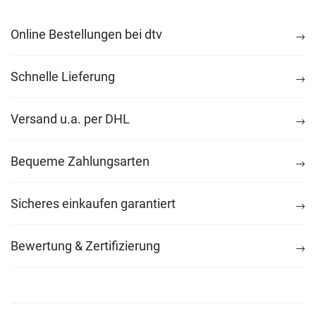
Online Bestellungen bei dtv
Schnelle Lieferung
Versand u.a. per DHL
Bequeme Zahlungsarten
Sicheres einkaufen garantiert
Bewertung & Zertifizierung