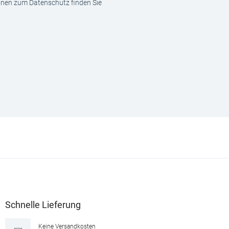
ionen zum Datenschutz finden Sie
Schnelle Lieferung
Keine Versandkosten