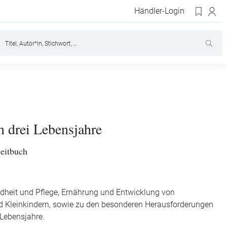
Händler-Login
n drei Lebensjahre
leitbuch
dheit und Pflege, Ernährung und Entwicklung von
d Kleinkindern, sowie zu den besonderen Herausforderungen
i Lebensjahre.