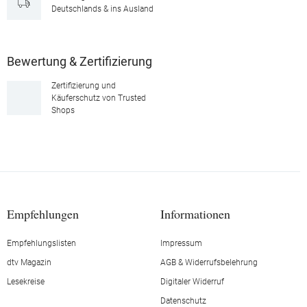
Deutschlands & ins Ausland
Bewertung & Zertifizierung
Zertifizierung und
Käuferschutz von Trusted
Shops
Empfehlungen
Informationen
Empfehlungslisten
Impressum
dtv Magazin
AGB & Widerrufsbelehrung
Lesekreise
Digitaler Widerruf
Datenschutz