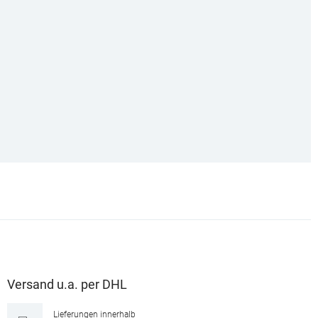
Versand u.a. per DHL
Lieferungen innerhalb