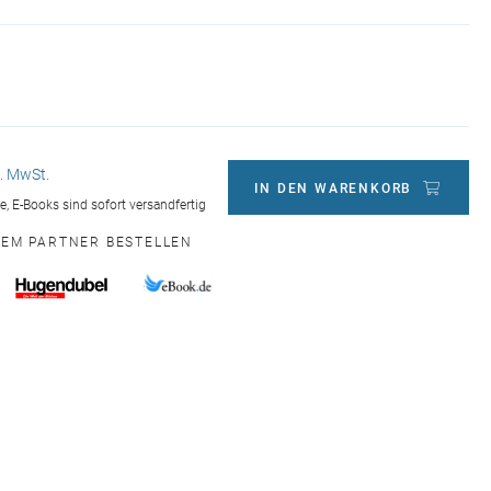
l. MwSt.
IN DEN WARENKORB
ge, E-Books sind sofort versandfertig
NEM PARTNER BESTELLEN