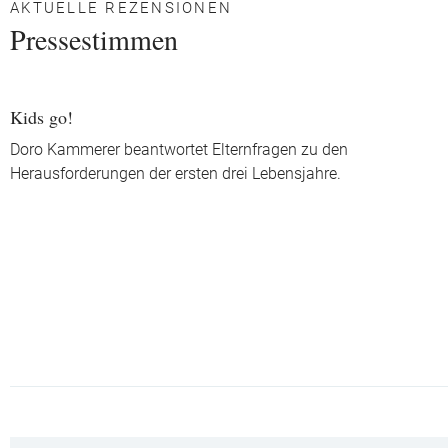
AKTUELLE REZENSIONEN
Pressestimmen
Kids go!
Doro Kammerer beantwortet Elternfragen zu den
Herausforderungen der ersten drei Lebensjahre.