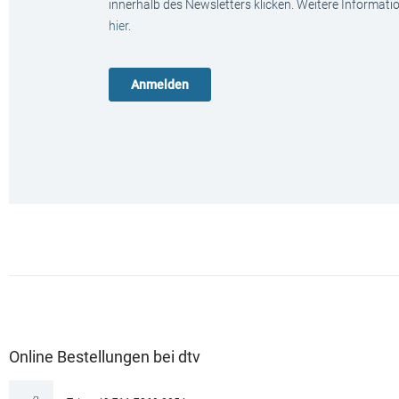
innerhalb des Newsletters klicken. Weitere Informat
hier
.
Online Bestellungen bei dtv