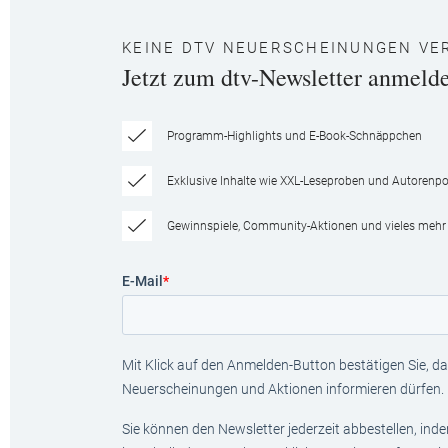
KEINE DTV NEUERSCHEINUNGEN VE
Jetzt zum dtv-Newsletter anmeld
Programm-Highlights und E-Book-Schnäppchen
Exklusive Inhalte wie XXL-Leseproben und Autorenpor
Gewinnspiele, Community-Aktionen und vieles mehr
E-Mail
*
Mit Klick auf den Anmelden-Button bestätigen Sie, das
Neuerscheinungen und Aktionen informieren dürfen.
Sie können den Newsletter jederzeit abbestellen, ind