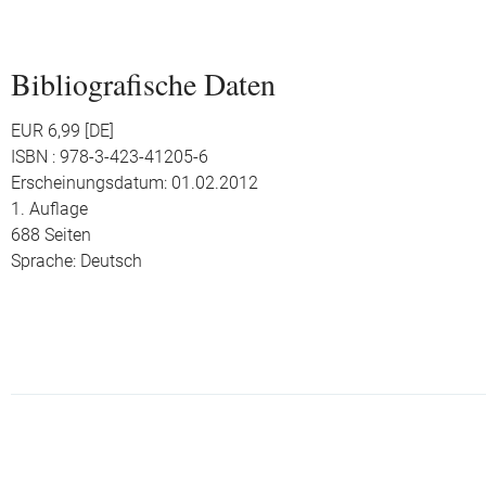
Bibliografische Daten
EUR 6,99 [DE]
ISBN : 978-3-423-41205-6
Erscheinungsdatum: 01.02.2012
1. Auflage
688 Seiten
Sprache: Deutsch