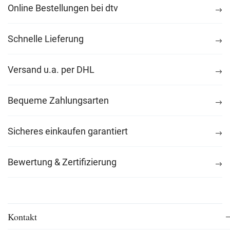
Online Bestellungen bei dtv
Schnelle Lieferung
Versand u.a. per DHL
Bequeme Zahlungsarten
Sicheres einkaufen garantiert
Bewertung & Zertifizierung
Kontakt