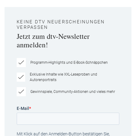
KEINE DTV NEUERSCHEINUNGEN
VERPASSEN
Jetzt zum dtv-Newsletter
anmelden!
Programm-Highlights und E-Book-Schnäppchen
Exklusive Inhalte wie XXL-Leseproben und
Autorenportraits
Gewinnspiele, Community-Aktionen und vieles mehr
E-Mail
*
Mit Klick auf den Anmelden-Button bestätigen Sie,