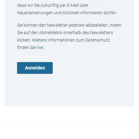
dass wir Sie zukünftig per E-Mail über
Neuerscheinungen und Aktionen informieren dürfen.
Sie können den Newsletter jederzeit abbestellen, indem
Sie auf den Abmeldelink innerhalb des Newsletters
klicken. Weitere Informationen zum Datenschutz
finden Sie
hier
.