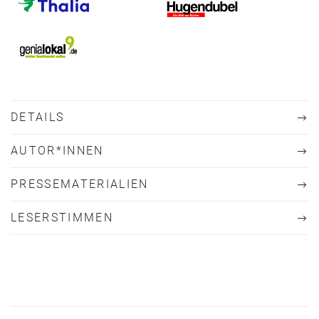
DETAILS
AUTOR*INNEN
PRESSEMATERIALIEN
LESERSTIMMEN