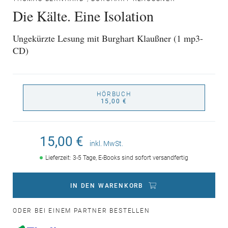
Die Kälte. Eine Isolation
Ungekürzte Lesung mit Burghart Klaußner (1 mp3-
CD)
HÖRBUCH
15,00 €
15,00 €
inkl. MwSt.
Lieferzeit: 3-5 Tage, E-Books sind sofort versandfertig
IN DEN WARENKORB
ODER BEI EINEM PARTNER BESTELLEN