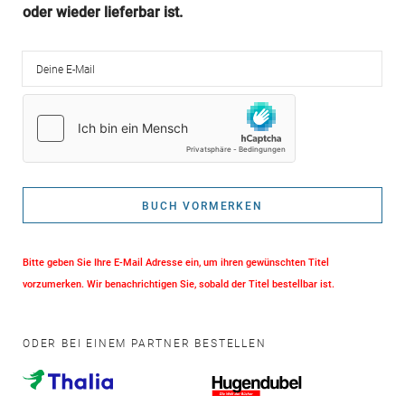
oder wieder lieferbar ist.
Deine E-Mail
BUCH VORMERKEN
Bitte geben Sie Ihre E-Mail Adresse ein, um ihren gewünschten Titel
vorzumerken. Wir benachrichtigen Sie, sobald der Titel bestellbar ist.
ODER BEI EINEM PARTNER BESTELLEN