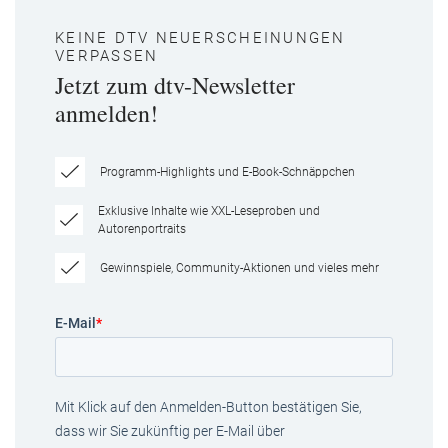
KEINE DTV NEUERSCHEINUNGEN
VERPASSEN
Jetzt zum dtv-Newsletter
anmelden!
Programm-Highlights und E-Book-Schnäppchen
Exklusive Inhalte wie XXL-Leseproben und
Autorenportraits
Gewinnspiele, Community-Aktionen und vieles mehr
E-Mail
*
Mit Klick auf den Anmelden-Button bestätigen Sie,
dass wir Sie zukünftig per E-Mail über