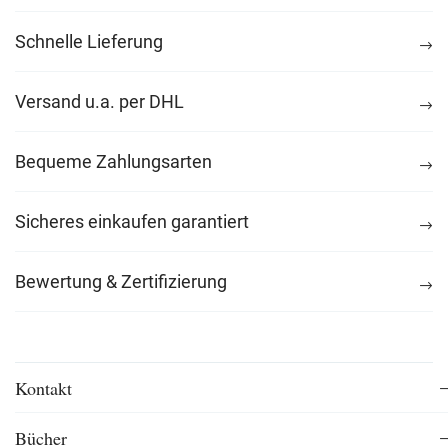
Schnelle Lieferung
Versand u.a. per DHL
Bequeme Zahlungsarten
Sicheres einkaufen garantiert
Bewertung & Zertifizierung
Kontakt
Bücher