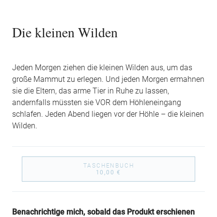
Die kleinen Wilden
Jeden Morgen ziehen die kleinen Wilden aus, um das
große Mammut zu erlegen. Und jeden Morgen ermahnen
sie die Eltern, das arme Tier in Ruhe zu lassen,
andernfalls müssten sie VOR dem Höhleneingang
schlafen. Jeden Abend liegen vor der Höhle – die kleinen
Wilden.
TASCHENBUCH
10,00 €
Benachrichtige mich, sobald das Produkt erschienen