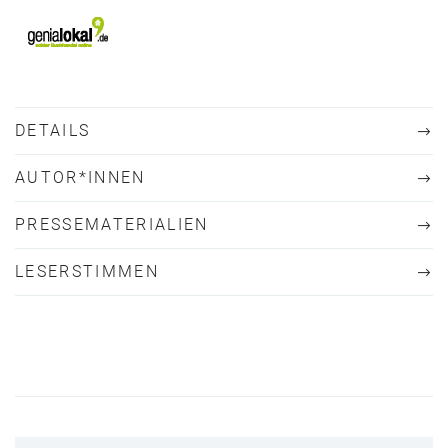
DETAILS
AUTOR*INNEN
PRESSEMATERIALIEN
LESERSTIMMEN