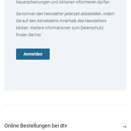
Neuerscheinungen und Aktionen informieren dürfen.
Sie können den Newsletter jederzeit abbestellen, indem
Sie auf den Abmeldelink innerhalb des Newsletters
klicken. Weitere Informationen zum Datenschutz
finden Sie
hier
.
Online Bestellungen bei dtv