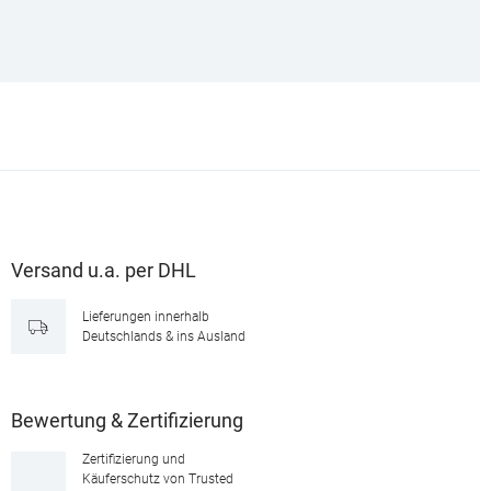
Versand u.a. per DHL
Lieferungen innerhalb
Deutschlands & ins Ausland
Bewertung & Zertifizierung
Zertifizierung und
Käuferschutz von Trusted