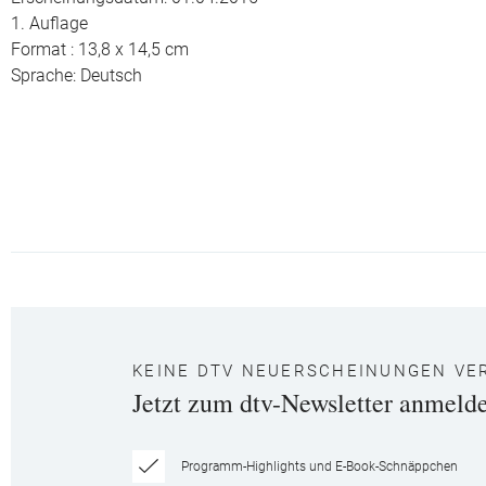
1. Auflage
Format : 13,8 x 14,5 cm
Sprache: Deutsch
KEINE DTV NEUERSCHEINUNGEN VE
Jetzt zum dtv-Newsletter anmeld
Programm-Highlights und E-Book-Schnäppchen