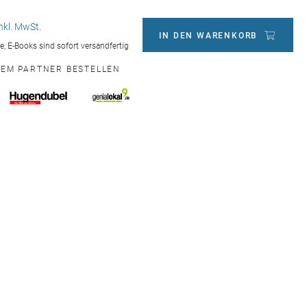
inkl. MwSt.
IN DEN WARENKORB
ge, E-Books sind sofort versandfertig
NEM PARTNER BESTELLEN