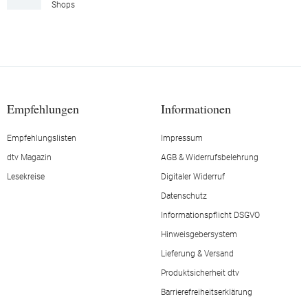
Shops
Empfehlungen
Informationen
Empfehlungslisten
Impressum
dtv Magazin
AGB & Widerrufsbelehrung
Lesekreise
Digitaler Widerruf
Datenschutz
Informationspflicht DSGVO
Hinweisgebersystem
Lieferung & Versand
Produktsicherheit dtv
Barrierefreiheitserklärung