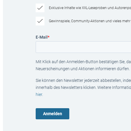
Exklusive Inhalte wie XXL-Leseproben und Autorenpor
Gewinnspiele, Community-Aktionen und vieles mehr
E-Mail
*
Mit Klick auf den Anmelden-Button bestätigen Sie, das
Neuerscheinungen und Aktionen informieren dürfen.
Sie können den Newsletter jederzeit abbestellen, ind
innerhalb des Newsletters klicken. Weitere Informat
hier
.