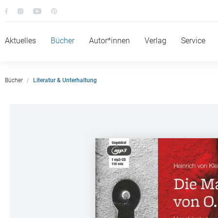
Aktuelles
Bücher
Autor*innen
Verlag
Service
Bücher
Literatur & Unterhaltung