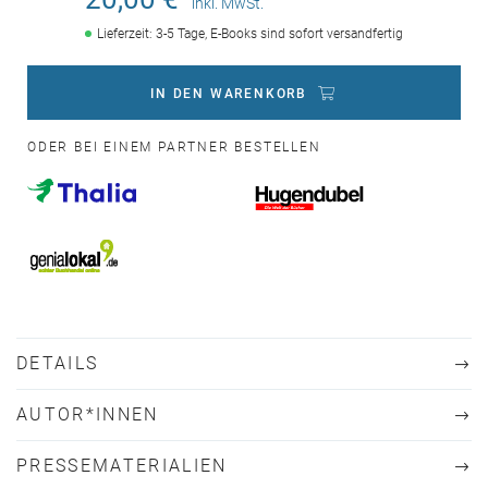
inkl. MwSt.
Lieferzeit: 3-5 Tage, E-Books sind sofort versandfertig
IN DEN WARENKORB
ODER BEI EINEM PARTNER BESTELLEN
DETAILS
AUTOR*INNEN
PRESSEMATERIALIEN