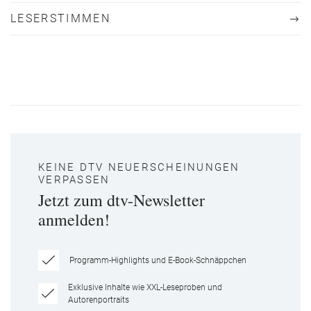
LESERSTIMMEN
KEINE DTV NEUERSCHEINUNGEN
VERPASSEN
Jetzt zum dtv-Newsletter
anmelden!
Programm-Highlights und E-Book-Schnäppchen
Exklusive Inhalte wie XXL-Leseproben und
Autorenportraits