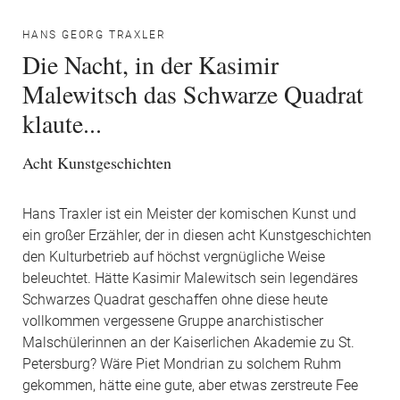
HANS GEORG TRAXLER
Die Nacht, in der Kasimir
Malewitsch das Schwarze Quadrat
klaute...
Acht Kunstgeschichten
Hans Traxler ist ein Meister der komischen Kunst und
ein großer Erzähler, der in diesen acht Kunstgeschichten
den Kulturbetrieb auf höchst vergnügliche Weise
beleuchtet. Hätte Kasimir Malewitsch sein legendäres
Schwarzes Quadrat geschaffen ohne diese heute
vollkommen vergessene Gruppe anarchistischer
Malschülerinnen an der Kaiserlichen Akademie zu St.
Petersburg? Wäre Piet Mondrian zu solchem Ruhm
gekommen, hätte eine gute, aber etwas zerstreute Fee