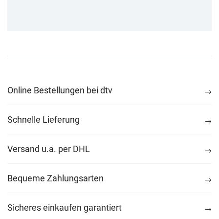
Online Bestellungen bei dtv
Schnelle Lieferung
Versand u.a. per DHL
Bequeme Zahlungsarten
Sicheres einkaufen garantiert