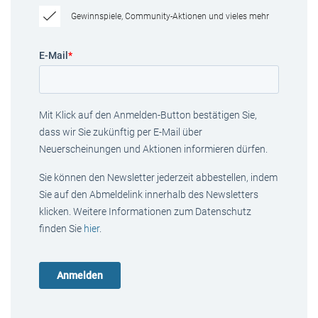
Gewinnspiele, Community-Aktionen und vieles mehr
E-Mail
*
Mit Klick auf den Anmelden-Button bestätigen Sie,
dass wir Sie zukünftig per E-Mail über
Neuerscheinungen und Aktionen informieren dürfen.
Sie können den Newsletter jederzeit abbestellen, indem
Sie auf den Abmeldelink innerhalb des Newsletters
klicken. Weitere Informationen zum Datenschutz
finden Sie
hier
.