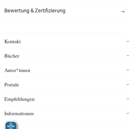
Bewertung & Zertifizierung
Kontakt
Bücher
Autor*innen
Portale
Empfehlungen
Informationen